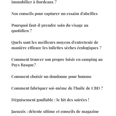
immobilier à Bordeaux ?
Nos conseils pour capturer un essaim d'abeilles
Pourquoi faut-il prendre soin du visage au
quotidien ?
Quels sont les meilleurs moyens d'entretenir de
manière efficace les toilettes sèches écologiques ?
Comment trouver son propre loisir en camping au
Pays Basque?
Comment choisir un doudoune pour homme
Comment fabriquer soi-même de l'huile de CBD ?
Déguisement gonflable : le hit des soirées !
Jacuzzis : détente ultime et conseils de magazine