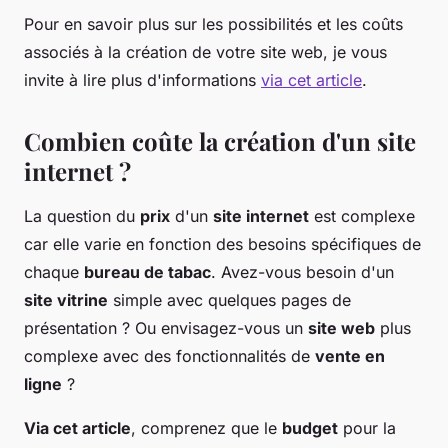
Pour en savoir plus sur les possibilités et les coûts
associés à la création de votre site web, je vous
invite à lire plus d'informations
via cet article
.
Combien coûte la création d'un site
internet ?
La question du
prix
d'un
site internet
est complexe
car elle varie en fonction des besoins spécifiques de
chaque
bureau de tabac
. Avez-vous besoin d'un
site vitrine
simple avec quelques pages de
présentation ? Ou envisagez-vous un
site web
plus
complexe avec des fonctionnalités de
vente en
ligne
?
Via cet article
, comprenez que le
budget
pour la