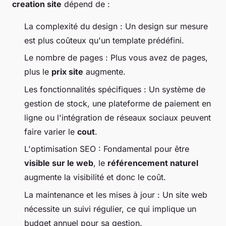
creation site
dépend de :
La complexité du design : Un design sur mesure
est plus coûteux qu'un template prédéfini.
Le nombre de pages : Plus vous avez de pages,
plus le
prix site
augmente.
Les fonctionnalités spécifiques : Un système de
gestion de stock, une plateforme de paiement en
ligne ou l'intégration de réseaux sociaux peuvent
faire varier le
cout
.
L'optimisation SEO : Fondamental pour être
visible sur le web
, le
référencement naturel
augmente la visibilité et donc le coût.
La maintenance et les mises à jour : Un site web
nécessite un suivi régulier, ce qui implique un
budget annuel pour sa gestion.