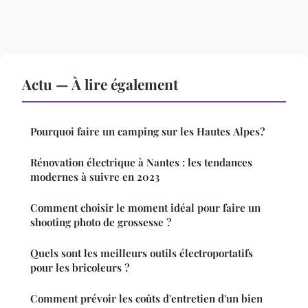
Actu — À lire également
Pourquoi faire un camping sur les Hautes Alpes?
Rénovation électrique à Nantes : les tendances
modernes à suivre en 2023
Comment choisir le moment idéal pour faire un
shooting photo de grossesse ?
Quels sont les meilleurs outils électroportatifs
pour les bricoleurs ?
Comment prévoir les coûts d'entretien d'un bien