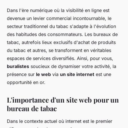
Dans l'ère numérique où la visibilité en ligne est
devenue un levier commercial incontournable, le
secteur traditionnel du tabac s'adapte à l'évolution
des habitudes des consommateurs. Les bureaux de
tabac, autrefois lieux exclusifs d'achat de produits
du tabac et autres, se transforment en véritables
espaces de services diversifiés. Ainsi, pour vous,
buralistes
soucieux de dynamiser votre activité, la
présence sur
le web
via
un site internet
est une
opportunité en or.
L'importance d'un site web pour un
bureau de tabac
Dans le contexte actuel où internet est le premier