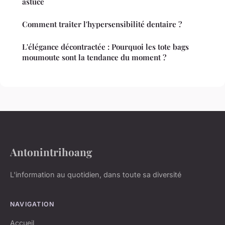
astuce
Comment traiter l'hypersensibilité dentaire ?
L'élégance décontractée : Pourquoi les tote bags
moumoute sont la tendance du moment ?
Antonintrihoang
L'information au quotidien, dans toute sa diversité
NAVIGATION
Accueil