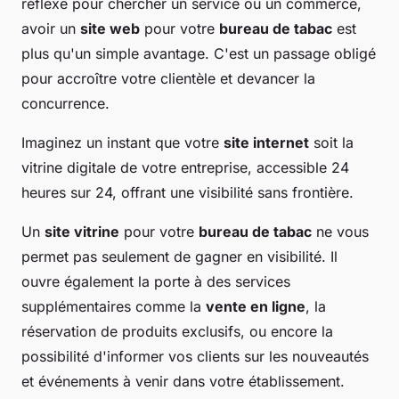
réflexe pour chercher un service ou un commerce,
avoir un
site web
pour votre
bureau de tabac
est
plus qu'un simple avantage. C'est un passage obligé
pour accroître votre clientèle et devancer la
concurrence.
Imaginez un instant que votre
site internet
soit la
vitrine digitale de votre entreprise, accessible 24
heures sur 24, offrant une visibilité sans frontière.
Un
site vitrine
pour votre
bureau de tabac
ne vous
permet pas seulement de gagner en visibilité. Il
ouvre également la porte à des services
supplémentaires comme la
vente en ligne
, la
réservation de produits exclusifs, ou encore la
possibilité d'informer vos clients sur les nouveautés
et événements à venir dans votre établissement.