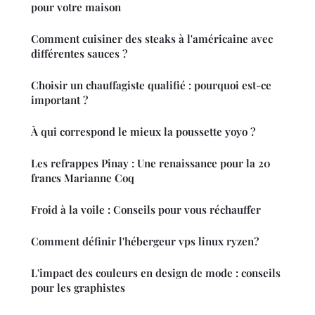
pour votre maison
Comment cuisiner des steaks à l'américaine avec
différentes sauces ?
Choisir un chauffagiste qualifié : pourquoi est-ce
important ?
À qui correspond le mieux la poussette yoyo ?
Les refrappes Pinay : Une renaissance pour la 20
francs Marianne Coq
Froid à la voile : Conseils pour vous réchauffer
Comment définir l'hébergeur vps linux ryzen?
L'impact des couleurs en design de mode : conseils
pour les graphistes