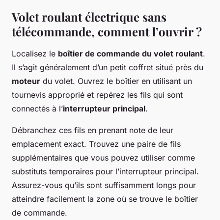
Volet roulant électrique sans
télécommande, comment l’ouvrir ?
Localisez le
boîtier de commande du volet roulant
.
Il s’agit généralement d’un petit coffret situé près du
moteur
du volet. Ouvrez le boîtier en utilisant un
tournevis approprié et repérez les fils qui sont
connectés à l’
interrupteur principal
.
Débranchez ces fils en prenant note de leur
emplacement exact. Trouvez une paire de fils
supplémentaires que vous pouvez utiliser comme
substituts temporaires pour l’interrupteur principal.
Assurez-vous qu’ils sont suffisamment longs pour
atteindre facilement la zone où se trouve le boîtier
de commande.