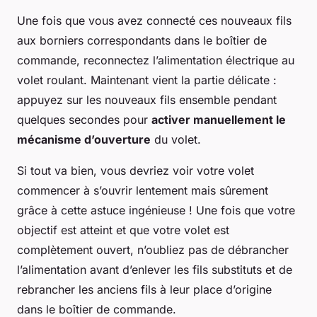
Une fois que vous avez connecté ces nouveaux fils
aux borniers correspondants dans le boîtier de
commande, reconnectez l’alimentation électrique au
volet roulant. Maintenant vient la partie délicate :
appuyez sur les nouveaux fils ensemble pendant
quelques secondes pour
activer manuellement le
mécanisme d’ouverture
du volet.
Si tout va bien, vous devriez voir votre volet
commencer à s’ouvrir lentement mais sûrement
grâce à cette astuce ingénieuse ! Une fois que votre
objectif est atteint et que votre volet est
complètement ouvert, n’oubliez pas de débrancher
l’alimentation avant d’enlever les fils substituts et de
rebrancher les anciens fils à leur place d’origine
dans le boîtier de commande.