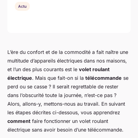
Actu
L’ère du confort et de la commodité a fait naître une
multitude d’appareils électriques dans nos maisons,
et l’un des plus courants est le
volet roulant
électrique
. Mais que fait-on si la
télécommande
se
perd ou se casse ? Il serait regrettable de rester
dans l’obscurité toute la journée, n’est-ce pas ?
Alors, allons-y, mettons-nous au travail. En suivant
les étapes décrites ci-dessous, vous apprendrez
comment
faire fonctionner un volet roulant
électrique sans avoir besoin d’une télécommande.