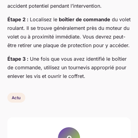
accident potentiel pendant l’intervention.
Étape 2 :
Localisez le
boîtier de commande
du volet
roulant. Il se trouve généralement près du moteur du
volet ou à proximité immédiate. Vous devrez peut-
être retirer une plaque de protection pour y accéder.
Étape 3 :
Une fois que vous avez identifié le boîtier
de commande, utilisez un tournevis approprié pour
enlever les vis et ouvrir le coffret.
Actu