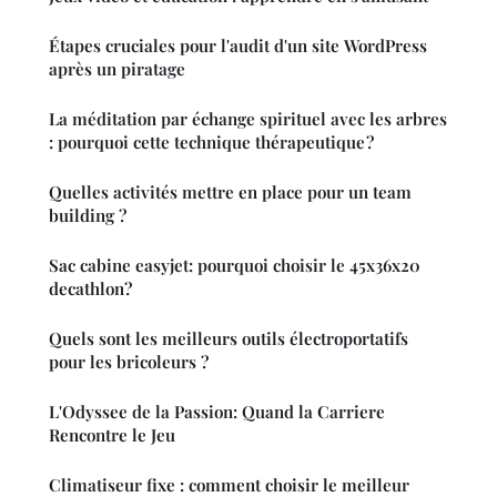
Étapes cruciales pour l'audit d'un site WordPress
après un piratage
La méditation par échange spirituel avec les arbres
: pourquoi cette technique thérapeutique ?
Quelles activités mettre en place pour un team
building ?
Sac cabine easyjet: pourquoi choisir le 45x36x20
decathlon?
Quels sont les meilleurs outils électroportatifs
pour les bricoleurs ?
L'Odyssee de la Passion: Quand la Carriere
Rencontre le Jeu
Climatiseur fixe : comment choisir le meilleur