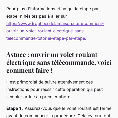
Pour plus d'informations et un guide étape par
étape, n'hésitez pas à aller sur
https://www.tropheesdelamaison.com/comment-
ouvrir-un-volet-roulant-electrique-sans-
telecommande-tutoriel-etape-par-etape/
Astuce : ouvrir un volet roulant
électrique sans télécommande, voici
comment faire !
Il est primordial de suivre attentivement ces
instructions pour réussir cette opération qui peut
sembler ardue au premier abord.
Étape 1 :
Assurez-vous que le volet roulant est fermé
avant de commencer la procédure. Cela évitera tout