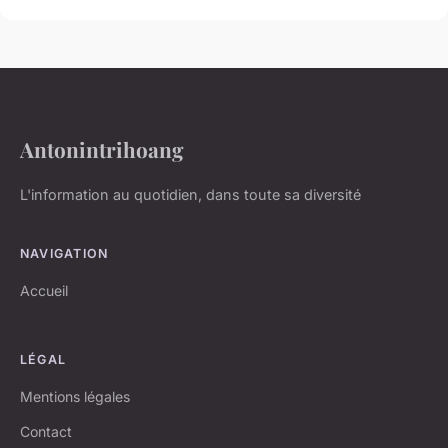
Antonintrihoang
L'information au quotidien, dans toute sa diversité
NAVIGATION
Accueil
LÉGAL
Mentions légales
Contact