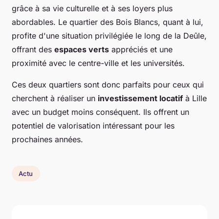
grâce à sa vie culturelle et à ses loyers plus
abordables. Le quartier des Bois Blancs, quant à lui,
profite d'une situation privilégiée le long de la Deûle,
offrant des
espaces verts
appréciés et une
proximité avec le centre-ville et les universités.
Ces deux quartiers sont donc parfaits pour ceux qui
cherchent à réaliser un
investissement locatif
à Lille
avec un budget moins conséquent. Ils offrent un
potentiel de valorisation intéressant pour les
prochaines années.
Actu