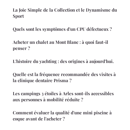
La Joie Simple de la Collection et le Dynamisme du
Sport
Quels sont les symptômes d'un CPU défectueux ?
Acheter un chalet au Mont Blanc : à quoi faut-il
penser ?
L'histoire du yachting : des origines à aujourd'hui.
Quelle est la fréquence recommandée des visites à
la clinique dentaire Prisma ?
Les campings 3 étoiles à Arles sont-ils accessibles
aux personnes à mobilité réduite ?
Comment évaluer la qualité d'une mini piscine à
coque avant de l'acheter ?