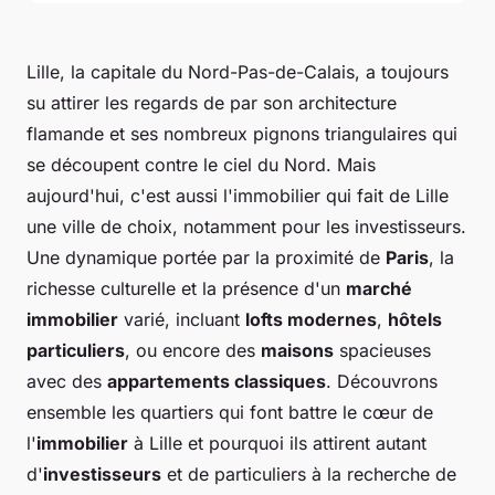
Lille, la capitale du Nord-Pas-de-Calais, a toujours
su attirer les regards de par son architecture
flamande et ses nombreux pignons triangulaires qui
se découpent contre le ciel du Nord. Mais
aujourd'hui, c'est aussi l'immobilier qui fait de Lille
une ville de choix, notamment pour les investisseurs.
Une dynamique portée par la proximité de
Paris
, la
richesse culturelle et la présence d'un
marché
immobilier
varié, incluant
lofts modernes
,
hôtels
particuliers
, ou encore des
maisons
spacieuses
avec des
appartements classiques
. Découvrons
ensemble les quartiers qui font battre le cœur de
l'
immobilier
à Lille et pourquoi ils attirent autant
d'
investisseurs
et de particuliers à la recherche de