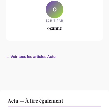
O
ECRIT PAR
ozanne
← Voir tous les articles Actu
Actu — À lire également