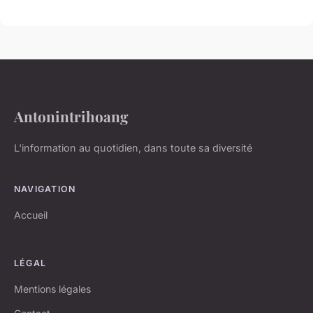
Antonintrihoang
L'information au quotidien, dans toute sa diversité
NAVIGATION
Accueil
LÉGAL
Mentions légales