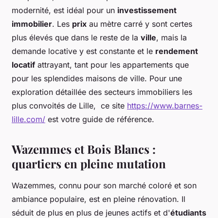
modernité, est idéal pour un
investissement
immobilier
. Les
prix
au mètre carré y sont certes
plus élevés que dans le reste de la
ville
, mais la
demande locative y est constante et le
rendement
locatif
attrayant, tant pour les appartements que
pour les splendides maisons de ville. Pour une
exploration détaillée des secteurs immobiliers les
plus convoités de Lille, ce site
https://www.barnes-
lille.com/
est votre guide de référence.
Wazemmes et Bois Blancs :
quartiers en pleine mutation
Wazemmes, connu pour son marché coloré et son
ambiance populaire, est en pleine rénovation. Il
séduit de plus en plus de jeunes actifs et d'
étudiants