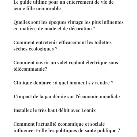
Le guide ultime pour un enterrement de vie de
jeune fille mémorable
Quelles sont les époques vintage les plus influentes
en matière de mode et de décoration ?
Comment entretenir efficacement les toilettes
sèches écologiques ?
Comment ouvrir un volet roulant électrique sans
télécommande?
Clinique dentaire : à quel moment s'y rendre ?
L'impact de la pandémie sur l'économie mondiale
Installez le très haut débit avec Leonix
Comment l'actualité économique et sociale
influence-t-elle les politiques de santé publique ?