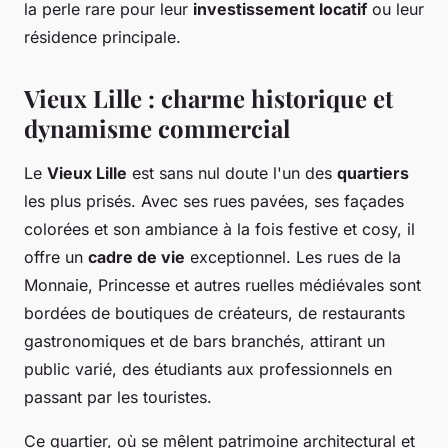
la perle rare pour leur
investissement locatif
ou leur
résidence principale.
Vieux Lille : charme historique et
dynamisme commercial
Le
Vieux Lille
est sans nul doute l'un des
quartiers
les plus prisés. Avec ses rues pavées, ses façades
colorées et son ambiance à la fois festive et cosy, il
offre un
cadre de vie
exceptionnel. Les rues de la
Monnaie, Princesse et autres ruelles médiévales sont
bordées de boutiques de créateurs, de restaurants
gastronomiques et de bars branchés, attirant un
public varié, des étudiants aux professionnels en
passant par les touristes.
Ce quartier, où se mêlent patrimoine architectural et