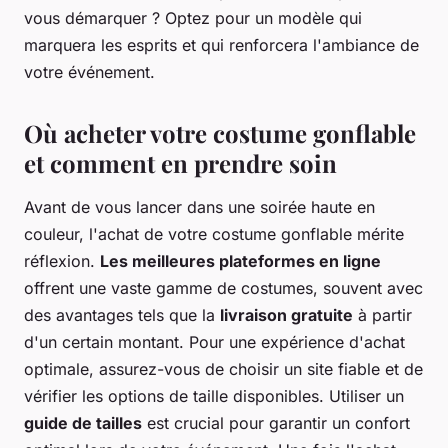
vous démarquer ? Optez pour un modèle qui
marquera les esprits et qui renforcera l'ambiance de
votre événement.
Où acheter votre costume gonflable
et comment en prendre soin
Avant de vous lancer dans une soirée haute en
couleur, l'achat de votre costume gonflable mérite
réflexion.
Les meilleures plateformes en ligne
offrent une vaste gamme de costumes, souvent avec
des avantages tels que la
livraison gratuite
à partir
d'un certain montant. Pour une expérience d'achat
optimale, assurez-vous de choisir un site fiable et de
vérifier les options de taille disponibles. Utiliser un
guide de tailles
est crucial pour garantir un confort