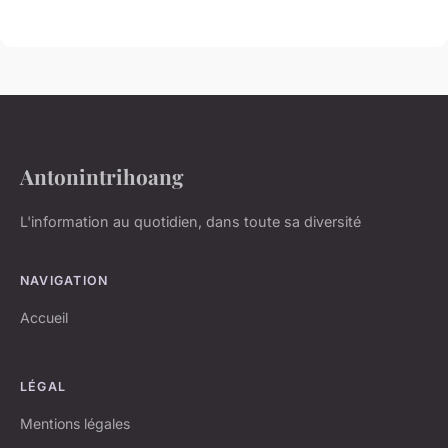
Antonintrihoang
L'information au quotidien, dans toute sa diversité
NAVIGATION
Accueil
LÉGAL
Mentions légales