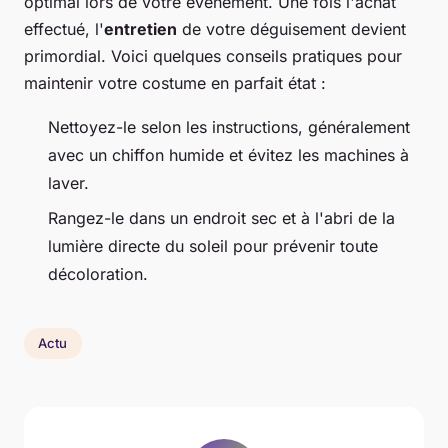
optimal lors de votre événement. Une fois l'achat
effectué, l'
entretien
de votre déguisement devient
primordial. Voici quelques conseils pratiques pour
maintenir votre costume en parfait état :
Nettoyez-le selon les instructions, généralement
avec un chiffon humide et évitez les machines à
laver.
Rangez-le dans un endroit sec et à l'abri de la
lumière directe du soleil pour prévenir toute
décoloration.
Actu