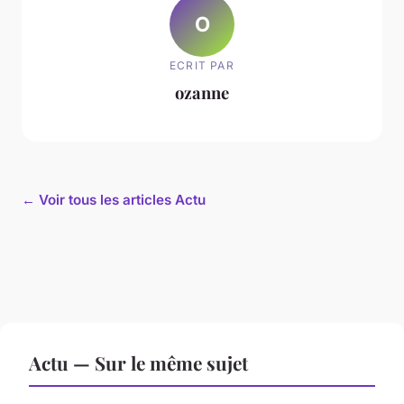
O
ECRIT PAR
ozanne
← Voir tous les articles Actu
Actu — Sur le même sujet