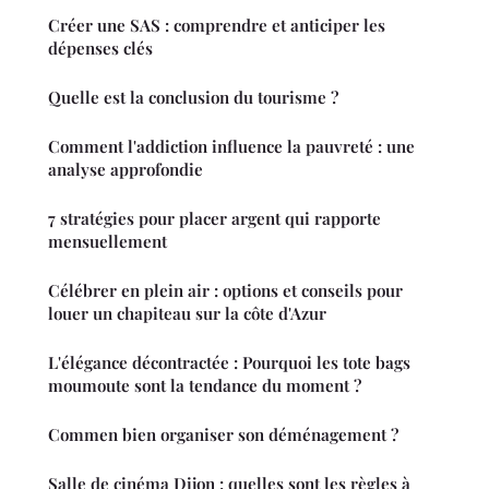
Créer une SAS : comprendre et anticiper les
dépenses clés
Quelle est la conclusion du tourisme ?
Comment l'addiction influence la pauvreté : une
analyse approfondie
7 stratégies pour placer argent qui rapporte
mensuellement
Célébrer en plein air : options et conseils pour
louer un chapiteau sur la côte d'Azur
L'élégance décontractée : Pourquoi les tote bags
moumoute sont la tendance du moment ?
Commen bien organiser son déménagement ?
Salle de cinéma Dijon : quelles sont les règles à