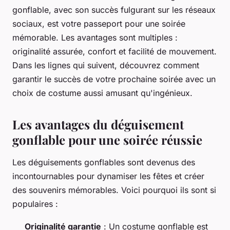
gonflable, avec son succès fulgurant sur les réseaux
sociaux, est votre passeport pour une soirée
mémorable. Les avantages sont multiples :
originalité assurée, confort et facilité de mouvement.
Dans les lignes qui suivent, découvrez comment
garantir le succès de votre prochaine soirée avec un
choix de costume aussi amusant qu'ingénieux.
Les avantages du déguisement
gonflable pour une soirée réussie
Les déguisements gonflables sont devenus des
incontournables pour dynamiser les fêtes et créer
des souvenirs mémorables. Voici pourquoi ils sont si
populaires :
Originalité garantie
: Un costume gonflable est