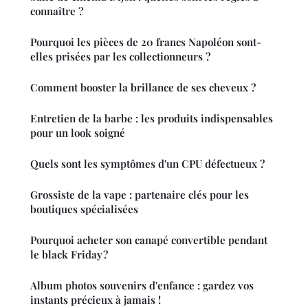
connaître ?
Pourquoi les pièces de 20 francs Napoléon sont-
elles prisées par les collectionneurs ?
Comment booster la brillance de ses cheveux ?
Entretien de la barbe : les produits indispensables
pour un look soigné
Quels sont les symptômes d'un CPU défectueux ?
Grossiste de la vape : partenaire clés pour les
boutiques spécialisées
Pourquoi acheter son canapé convertible pendant
le black Friday ?
Album photos souvenirs d'enfance : gardez vos
instants précieux à jamais !