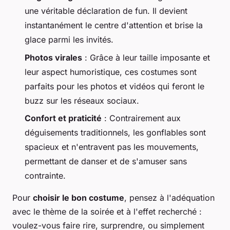
une véritable déclaration de fun. Il devient
instantanément le centre d'attention et brise la
glace parmi les invités.
Photos virales
: Grâce à leur taille imposante et
leur aspect humoristique, ces costumes sont
parfaits pour les photos et vidéos qui feront le
buzz sur les réseaux sociaux.
Confort et praticité
: Contrairement aux
déguisements traditionnels, les gonflables sont
spacieux et n'entravent pas les mouvements,
permettant de danser et de s'amuser sans
contrainte.
Pour
choisir le bon costume
, pensez à l'adéquation
avec le thème de la soirée et à l'effet recherché :
voulez-vous faire rire, surprendre, ou simplement