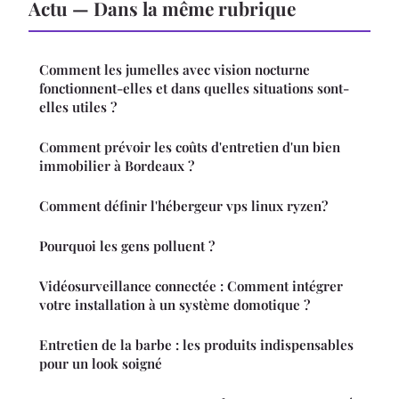
Actu — Dans la même rubrique
Comment les jumelles avec vision nocturne
fonctionnent-elles et dans quelles situations sont-
elles utiles ?
Comment prévoir les coûts d'entretien d'un bien
immobilier à Bordeaux ?
Comment définir l'hébergeur vps linux ryzen?
Pourquoi les gens polluent ?
Vidéosurveillance connectée : Comment intégrer
votre installation à un système domotique ?
Entretien de la barbe : les produits indispensables
pour un look soigné