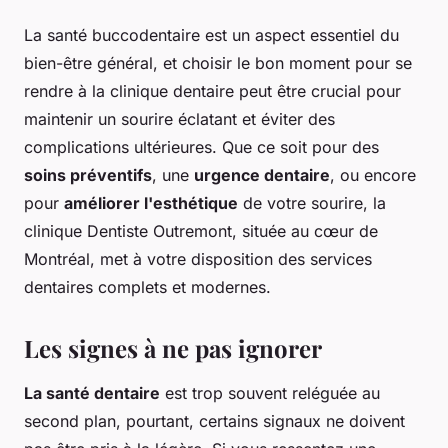
La santé buccodentaire est un aspect essentiel du
bien-être général, et choisir le bon moment pour se
rendre à la clinique dentaire peut être crucial pour
maintenir un sourire éclatant et éviter des
complications ultérieures. Que ce soit pour des
soins préventifs
, une
urgence dentaire
, ou encore
pour
améliorer l'esthétique
de votre sourire, la
clinique Dentiste Outremont, située au cœur de
Montréal, met à votre disposition des services
dentaires complets et modernes.
Les signes à ne pas ignorer
La santé dentaire
est trop souvent reléguée au
second plan, pourtant, certains signaux ne doivent