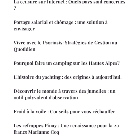
La censure sur Internet : Quels pays sont concernés
?
Portage salarial et chômage : une solution à
envisager
Vivre avec le Psoriasis: Stratégies de Gestion au
Quotidien
Pourquoi faire un camping sur les Hautes Alpes?
L'histoire du yachting : des origines à aujourd'hui.
Découvrir le monde à travers des jumelles : un
outil polyvalent d'observation
Froid à la voile : Conseils pour vous réchauffer
Les refrappes Pinay : Une renaissance pour la 20
francs Marianne Coq