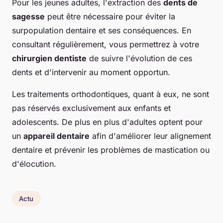
Pour les jeunes adultes, l'extraction des
dents de
sagesse
peut être nécessaire pour éviter la
surpopulation dentaire et ses conséquences. En
consultant régulièrement, vous permettrez à votre
chirurgien dentiste
de suivre l'évolution de ces
dents et d'intervenir au moment opportun.
Les traitements orthodontiques, quant à eux, ne sont
pas réservés exclusivement aux enfants et
adolescents. De plus en plus d'adultes optent pour
un
appareil dentaire
afin d'améliorer leur alignement
dentaire et prévenir les problèmes de mastication ou
d'élocution.
Actu