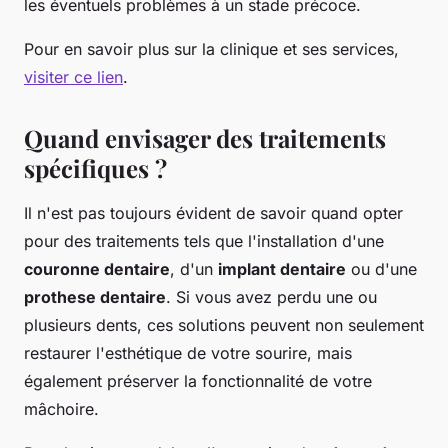
les éventuels problèmes à un stade précoce.
Pour en savoir plus sur la clinique et ses services,
visiter ce lien
.
Quand envisager des traitements
spécifiques ?
Il n'est pas toujours évident de savoir quand opter
pour des traitements tels que l'installation d'une
couronne dentaire
, d'un
implant dentaire
ou d'une
prothese dentaire
. Si vous avez perdu une ou
plusieurs dents, ces solutions peuvent non seulement
restaurer l'esthétique de votre sourire, mais
également préserver la fonctionnalité de votre
mâchoire.