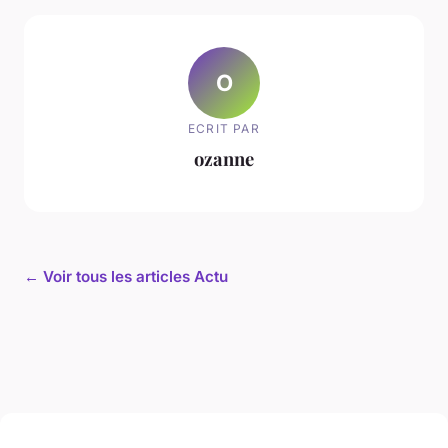
O
ECRIT PAR
ozanne
← Voir tous les articles Actu