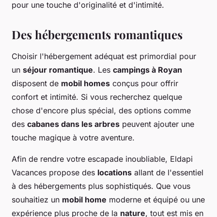
pour une touche d'originalité et d'intimité.
Des hébergements romantiques
Choisir l'hébergement adéquat est primordial pour
un
séjour romantique
. Les
campings à Royan
disposent de
mobil homes
conçus pour offrir
confort et intimité. Si vous recherchez quelque
chose d'encore plus spécial, des options comme
des
cabanes dans les arbres
peuvent ajouter une
touche magique à votre aventure.
Afin de rendre votre escapade inoubliable, Eldapi
Vacances propose des
locations
allant de l'essentiel
à des hébergements plus sophistiqués. Que vous
souhaitiez un
mobil home
moderne et équipé ou une
expérience plus proche de la
nature
, tout est mis en