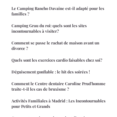
Le Camping Rancho Davaine est-il adapté pour les
familles ?
Camping Grau du roi: quels sont les sites
incontournables à visiter?
Comment se passe le rachat de maison avant un
divorce ?
Quels sont les exercices cardio faisables chez soi?
Déguisement gonflable : le hit des soirées !
Comment le Centre dentaire Caroline Prud'homme
traite-t-il les cas de bruxisme ?
Activités Familiales à Madrid : Les Incontournables
pour Petits et Grands