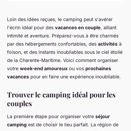
Loin des idées reçues, le camping peut s'avérer
l'écrin idéal pour des
vacances en couple
, alliant
intimité et aventure. Préparez-vous à être charmés
par des hébergements confortables, des
activités
à
foison, et des instants inoubliables sous le ciel étoilé
de la Charente-Maritime. Voici comment organiser
votre
week-end amoureux
ou vos
prochaines
vacances
pour en faire une expérience inoubliable.
Trouver le camping idéal pour les
couples
La première étape pour organiser votre
séjour
camping
est de choisir le lieu parfait. La région de