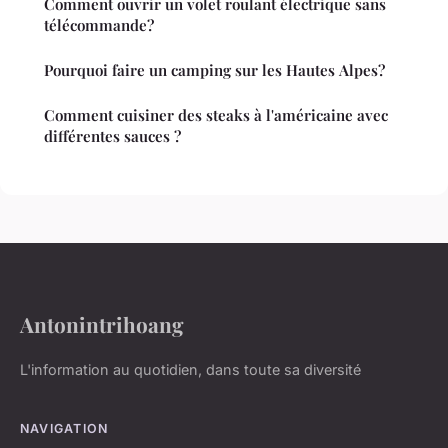
Comment ouvrir un volet roulant électrique sans
télécommande?
Pourquoi faire un camping sur les Hautes Alpes?
Comment cuisiner des steaks à l'américaine avec
différentes sauces ?
Antonintrihoang
L'information au quotidien, dans toute sa diversité
NAVIGATION