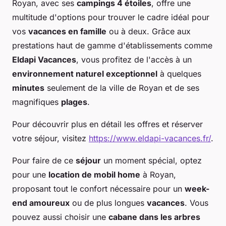
Royan, avec ses
campings 4 étoiles
, offre une
multitude d'options pour trouver le cadre idéal pour
vos
vacances en famille
ou à deux. Grâce aux
prestations haut de gamme d'établissements comme
Eldapi Vacances
, vous profitez de l'accès à un
environnement naturel exceptionnel
à quelques
minutes
seulement de la ville de Royan et de ses
magnifiques
plages
.
Pour découvrir plus en détail les offres et réserver
votre séjour, visitez
https://www.eldapi-vacances.fr/
.
Pour faire de ce
séjour
un moment spécial, optez
pour une
location de mobil home
à Royan,
proposant tout le confort nécessaire pour un
week-
end amoureux
ou de plus longues
vacances
. Vous
pouvez aussi choisir une
cabane dans les arbres