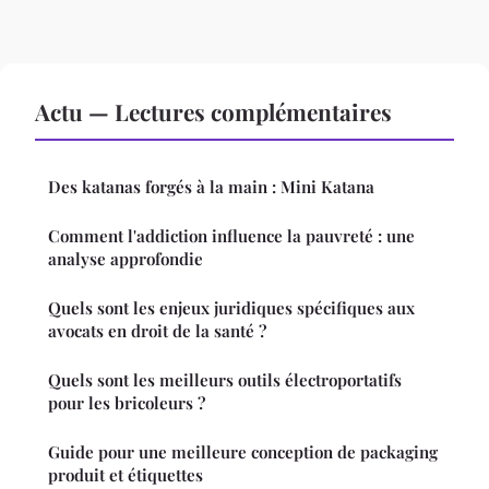
Actu — Lectures complémentaires
Des katanas forgés à la main : Mini Katana
Comment l'addiction influence la pauvreté : une
analyse approfondie
Quels sont les enjeux juridiques spécifiques aux
avocats en droit de la santé ?
Quels sont les meilleurs outils électroportatifs
pour les bricoleurs ?
Guide pour une meilleure conception de packaging
produit et étiquettes