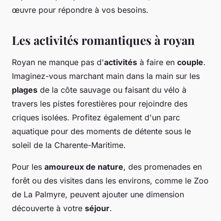
œuvre pour répondre à vos besoins.
Les activités romantiques à royan
Royan ne manque pas d'
activités
à faire en
couple
.
Imaginez-vous marchant main dans la main sur les
plages
de la côte sauvage ou faisant du vélo à
travers les pistes forestières pour rejoindre des
criques isolées. Profitez également d'un parc
aquatique pour des moments de détente sous le
soleil de la Charente-Maritime.
Pour les
amoureux de nature
, des promenades en
forêt ou des visites dans les environs, comme le Zoo
de La Palmyre, peuvent ajouter une dimension
découverte à votre
séjour
.