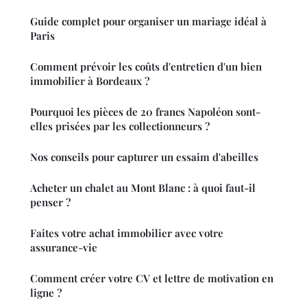
Guide complet pour organiser un mariage idéal à
Paris
Comment prévoir les coûts d'entretien d'un bien
immobilier à Bordeaux ?
Pourquoi les pièces de 20 francs Napoléon sont-
elles prisées par les collectionneurs ?
Nos conseils pour capturer un essaim d'abeilles
Acheter un chalet au Mont Blanc : à quoi faut-il
penser ?
Faites votre achat immobilier avec votre
assurance-vie
Comment créer votre CV et lettre de motivation en
ligne ?