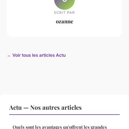
ECRIT PAR
ozanne
← Voir tous les articles Actu
Actu — Nos autres articles
Quels sont les avantages qu'offrent les grandes