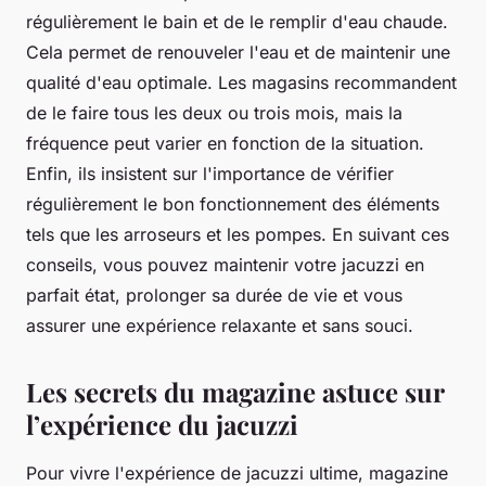
régulièrement le bain et de le remplir d'eau chaude.
Cela permet de renouveler l'eau et de maintenir une
qualité d'eau optimale. Les magasins recommandent
de le faire tous les deux ou trois mois, mais la
fréquence peut varier en fonction de la situation.
Enfin, ils insistent sur l'importance de vérifier
régulièrement le bon fonctionnement des éléments
tels que les arroseurs et les pompes. En suivant ces
conseils, vous pouvez maintenir votre jacuzzi en
parfait état, prolonger sa durée de vie et vous
assurer une expérience relaxante et sans souci.
Les secrets du magazine astuce sur
l’expérience du jacuzzi
Pour vivre l'expérience de jacuzzi ultime, magazine