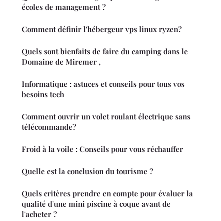
écoles de management ?
Comment définir l'hébergeur vps linux ryzen?
Quels sont bienfaits de faire du camping dans le
Domaine de Miremer ,
Informatique : astuces et conseils pour tous vos
besoins tech
Comment ouvrir un volet roulant électrique sans
télécommande?
Froid à la voile : Conseils pour vous réchauffer
Quelle est la conclusion du tourisme ?
Quels critères prendre en compte pour évaluer la
qualité d'une mini piscine à coque avant de
l'acheter ?