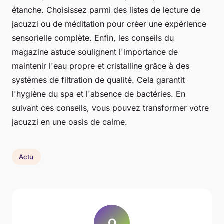
étanche. Choisissez parmi des listes de lecture de
jacuzzi ou de méditation pour créer une expérience
sensorielle complète. Enfin, les conseils du
magazine astuce soulignent l'importance de
maintenir l'eau propre et cristalline grâce à des
systèmes de filtration de qualité. Cela garantit
l'hygiène du spa et l'absence de bactéries. En
suivant ces conseils, vous pouvez transformer votre
jacuzzi en une oasis de calme.
Actu
O