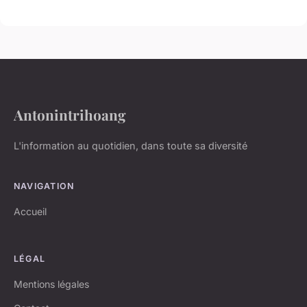
Antonintrihoang
L'information au quotidien, dans toute sa diversité
NAVIGATION
Accueil
LÉGAL
Mentions légales