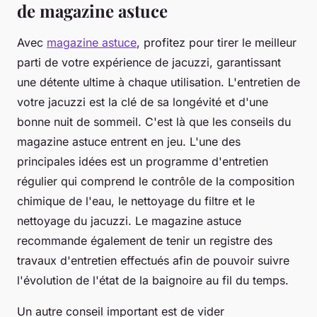
de magazine astuce
Avec
magazine astuce
, profitez pour tirer le meilleur
parti de votre expérience de jacuzzi, garantissant
une détente ultime à chaque utilisation. L'entretien de
votre jacuzzi est la clé de sa longévité et d'une
bonne nuit de sommeil. C'est là que les conseils du
magazine astuce entrent en jeu. L'une des
principales idées est un programme d'entretien
régulier qui comprend le contrôle de la composition
chimique de l'eau, le nettoyage du filtre et le
nettoyage du jacuzzi. Le magazine astuce
recommande également de tenir un registre des
travaux d'entretien effectués afin de pouvoir suivre
l'évolution de l'état de la baignoire au fil du temps.
Un autre conseil important est de vider