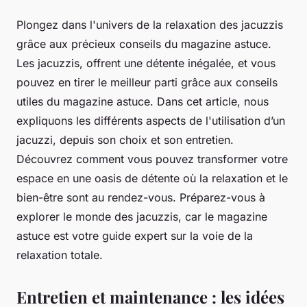
Plongez dans l'univers de la relaxation des jacuzzis
grâce aux précieux conseils du magazine astuce.
Les jacuzzis, offrent une détente inégalée, et vous
pouvez en tirer le meilleur parti grâce aux conseils
utiles du magazine astuce. Dans cet article, nous
expliquons les différents aspects de l'utilisation d’un
jacuzzi, depuis son choix et son entretien.
Découvrez comment vous pouvez transformer votre
espace en une oasis de détente où la relaxation et le
bien-être sont au rendez-vous. Préparez-vous à
explorer le monde des jacuzzis, car le magazine
astuce est votre guide expert sur la voie de la
relaxation totale.
Entretien et maintenance : les idées