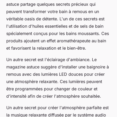
astuce partage quelques secrets précieux qui
peuvent transformer votre bain à remous en un
véritable oasis de détente. L'un de ces secrets est
l'utilisation d'huiles essentielles et de sels de bain
spécialement conçus pour les bains moussants. Ces
produits ajoutent un effet aromathérapeute au bain
et favorisent la relaxation et le bien-être.
Un autre secret est l'éclairage d'ambiance. Le
magazine astuce suggère d'installer une baignoire à
remous avec des lumières LED douces pour créer
une atmosphère relaxante. Ces lumières peuvent
être programmées pour changer de couleur et
d'intensité afin de créer l'atmosphère souhaitée.
Un autre secret pour créer l'atmosphère parfaite est
la musique relaxante diffusée par le système audio