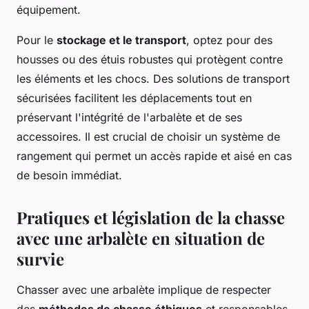
équipement.
Pour le
stockage et le transport
, optez pour des
housses ou des étuis robustes qui protègent contre
les éléments et les chocs. Des solutions de transport
sécurisées facilitent les déplacements tout en
préservant l'intégrité de l'arbalète et de ses
accessoires. Il est crucial de choisir un système de
rangement qui permet un accès rapide et aisé en cas
de besoin immédiat.
Pratiques et législation de la chasse
avec une arbalète en situation de
survie
Chasser avec une arbalète implique de respecter