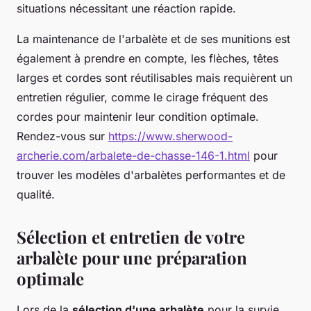
situations nécessitant une réaction rapide.
La maintenance de l'arbalète et de ses munitions est
également à prendre en compte, les flèches, têtes
larges et cordes sont réutilisables mais requièrent un
entretien régulier, comme le cirage fréquent des
cordes pour maintenir leur condition optimale.
Rendez-vous sur
https://www.sherwood-
archerie.com/arbalete-de-chasse-146-1.html
pour
trouver les modèles d'arbalètes performantes et de
qualité.
Sélection et entretien de votre
arbalète pour une préparation
optimale
Lors de la
sélection d'une arbalète
pour la survie,