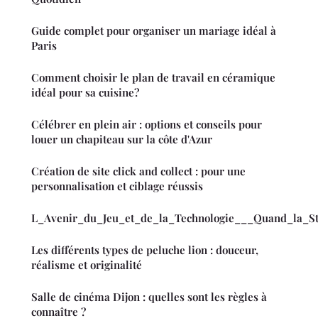
Guide complet pour organiser un mariage idéal à
Paris
Comment choisir le plan de travail en céramique
idéal pour sa cuisine?
Célébrer en plein air : options et conseils pour
louer un chapiteau sur la côte d'Azur
Création de site click and collect : pour une
personnalisation et ciblage réussis
L_Avenir_du_Jeu_et_de_la_Technologie___Quand_la_St
Les différents types de peluche lion : douceur,
réalisme et originalité
Salle de cinéma Dijon : quelles sont les règles à
connaître ?