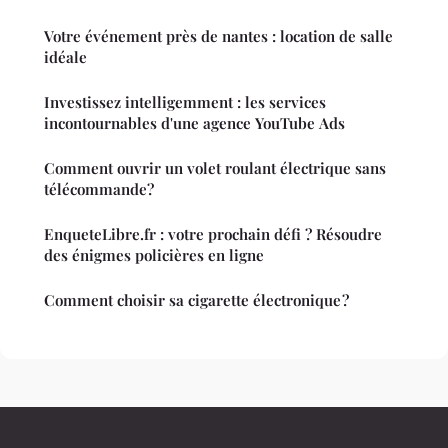
Votre événement près de nantes : location de salle
idéale
Investissez intelligemment : les services
incontournables d'une agence YouTube Ads
Comment ouvrir un volet roulant électrique sans
télécommande?
EnqueteLibre.fr : votre prochain défi ? Résoudre
des énigmes policières en ligne
Comment choisir sa cigarette électronique ?