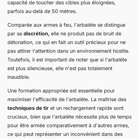
capacité de toucher des cibles plus éloignées,
parfois au-delà de 50 mètres.
Comparée aux armes à feu, l'arbalète se distingue
par sa
discrétion,
elle ne produit pas de bruit de
détonation, ce qui en fait un outil précieux pour ne
pas attirer l'attention dans un environnement hostile.
Toutefois, il est important de noter que si l'arbalète
est plus silencieuse, elle n'est pas totalement
inaudible.
Une formation appropriée est essentielle pour
maximiser l'efficacité de l'arbalète. La maîtrise des
techniques de tir
et un rechargement rapide sont
cruciaux, bien que l'arbalète nécessite plus de temps
pour être armée comparativement à d'autres armes,
ce qui peut représenter un inconvénient dans des