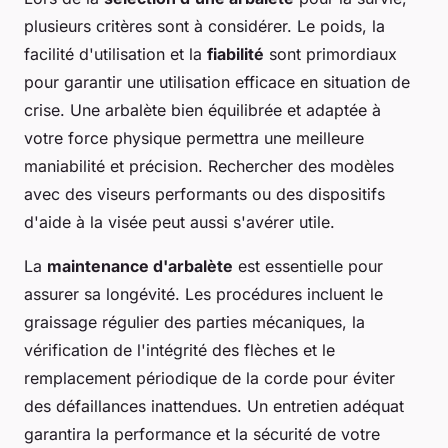
plusieurs critères sont à considérer. Le poids, la
facilité d'utilisation et la
fiabilité
sont primordiaux
pour garantir une utilisation efficace en situation de
crise. Une arbalète bien équilibrée et adaptée à
votre force physique permettra une meilleure
maniabilité et précision. Rechercher des modèles
avec des viseurs performants ou des dispositifs
d'aide à la visée peut aussi s'avérer utile.
La
maintenance d'arbalète
est essentielle pour
assurer sa longévité. Les procédures incluent le
graissage régulier des parties mécaniques, la
vérification de l'intégrité des flèches et le
remplacement périodique de la corde pour éviter
des défaillances inattendues. Un entretien adéquat
garantira la performance et la sécurité de votre