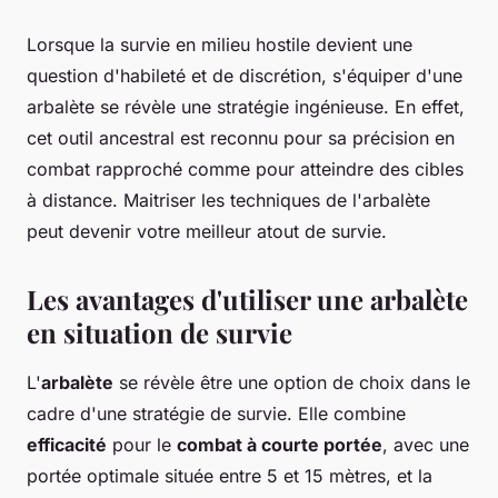
Lorsque la survie en milieu hostile devient une
question d'habileté et de discrétion, s'équiper d'une
arbalète se révèle une stratégie ingénieuse. En effet,
cet outil ancestral est reconnu pour sa précision en
combat rapproché comme pour atteindre des cibles
à distance. Maitriser les techniques de l'arbalète
peut devenir votre meilleur atout de survie.
Les avantages d'utiliser une arbalète
en situation de survie
L'
arbalète
se révèle être une option de choix dans le
cadre d'une stratégie de survie. Elle combine
efficacité
pour le
combat à courte portée
, avec une
portée optimale située entre 5 et 15 mètres, et la