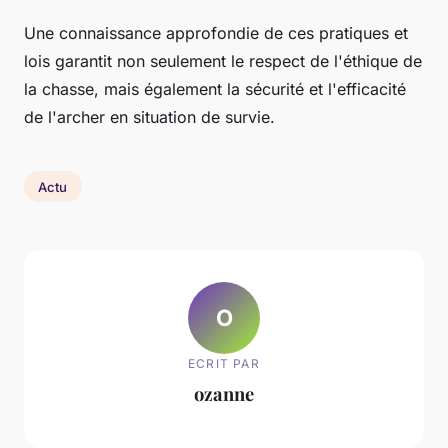
Une connaissance approfondie de ces pratiques et
lois garantit non seulement le respect de l'éthique de
la chasse, mais également la sécurité et l'efficacité
de l'archer en situation de survie.
Actu
O
ECRIT PAR
ozanne