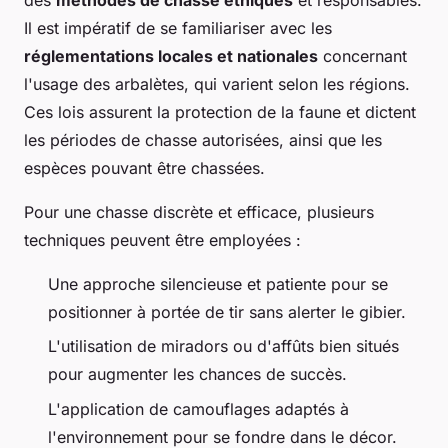
des
méthodes de chasse éthiques
et responsables.
Il est impératif de se familiariser avec les
réglementations locales et nationales
concernant
l'usage des arbalètes, qui varient selon les régions.
Ces lois assurent la protection de la faune et dictent
les périodes de chasse autorisées, ainsi que les
espèces pouvant être chassées.
Pour une chasse discrète et efficace, plusieurs
techniques peuvent être employées :
Une approche silencieuse et patiente pour se
positionner à portée de tir sans alerter le gibier.
L'utilisation de miradors ou d'affûts bien situés
pour augmenter les chances de succès.
L'application de camouflages adaptés à
l'environnement pour se fondre dans le décor.