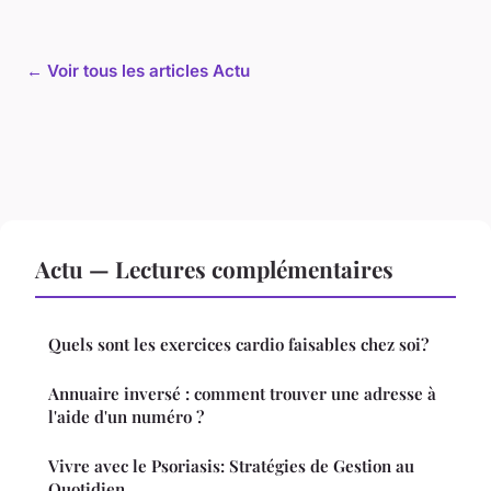
← Voir tous les articles Actu
Actu — Lectures complémentaires
Quels sont les exercices cardio faisables chez soi?
Annuaire inversé : comment trouver une adresse à
l'aide d'un numéro ?
Vivre avec le Psoriasis: Stratégies de Gestion au
Quotidien