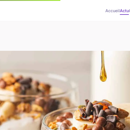
Accueil
Actu