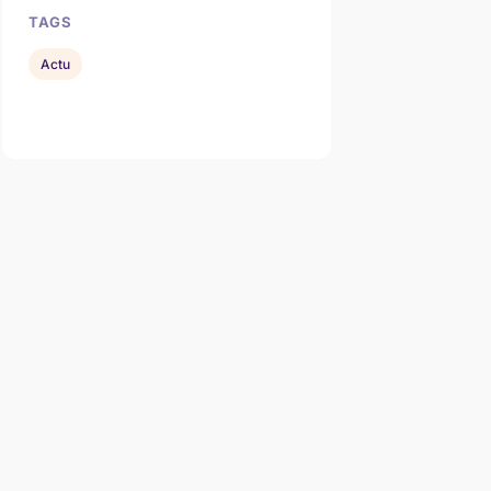
TAGS
Actu