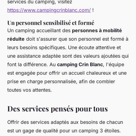
services du camping, visitez
https://www.campingcrinblanc.com/
!
Un personnel sensibilisé et formé
Un camping accueillant des
personnes à mobilité
réduite
doit s'assurer que son personnel est formé à
leurs besoins spécifiques. Une écoute attentive et
une assistance adaptée sont des valeurs ajoutées qui
font la différence. Au
camping Crin Blanc
, l'équipe
est engagée pour offrir un accueil chaleureux et une
prise en charge personnalisée, afin de combler
toutes vos attentes.
Des services pensés pour tous
Offrir des services adaptés aux besoins de chacun
est un gage de qualité pour un camping 3 étoiles.