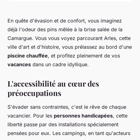
En quête d'évasion et de confort, vous imaginez
déjà l'odeur des pins mêlée à la brise salée de la
Camargue. Vous vous voyez parcourant Arles, cette
ville d'art et d'histoire, vous prélassez au bord d'une
piscine chauffée
, et profitez pleinement de vos
vacances
dans un cadre idyllique.
L'accessibilité au cœur des
préoccupations
S'évader sans contraintes, c'est le rêve de chaque
vacancier. Pour les
personnes handicapées
, cette
liberté passe par des installations spécialement
pensées pour eux. Les campings, en tant qu'acteurs