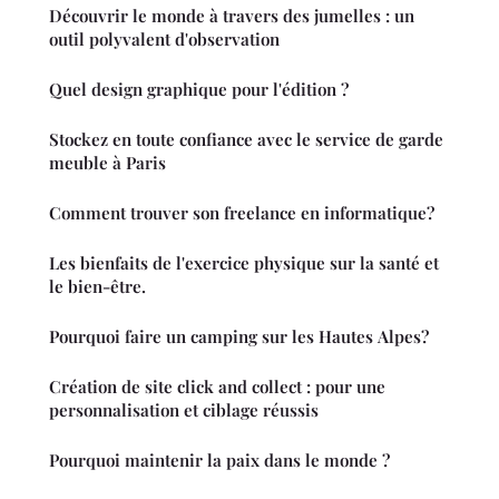
Découvrir le monde à travers des jumelles : un
outil polyvalent d'observation
Quel design graphique pour l'édition ?
Stockez en toute confiance avec le service de garde
meuble à Paris
Comment trouver son freelance en informatique?
Les bienfaits de l'exercice physique sur la santé et
le bien-être.
Pourquoi faire un camping sur les Hautes Alpes?
Création de site click and collect : pour une
personnalisation et ciblage réussis
Pourquoi maintenir la paix dans le monde ?