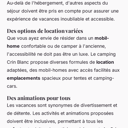
Au-delà de l'hébergement, d'autres aspects du
séjour doivent être pris en compte pour assurer une
expérience de vacances inoubliable et accessible.
Des options de location variées
Que vous ayez envie de résider dans un
mobil-
home
confortable ou de camper à l'ancienne,
l'accessibilité ne doit pas être un luxe. Le camping
Crin Blanc propose diverses formules de
location
adaptées, des mobil-homes avec accès facilités aux
emplacements
spacieux pour tentes et camping-
cars.
Des animations pour tous
Les vacances sont synonymes de divertissement et
de détente. Les activités et animations proposées
doivent être inclusives, permettant à tous les