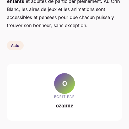
enfants
et adultes de participer pleinement. Au Crin
Blanc, les aires de jeux et les animations sont
accessibles et pensées pour que chacun puisse y
trouver son bonheur, sans exception.
Actu
O
ECRIT PAR
ozanne