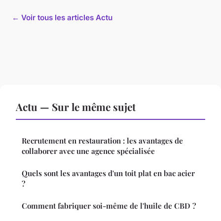
← Voir tous les articles Actu
Actu — Sur le même sujet
Recrutement en restauration : les avantages de
collaborer avec une agence spécialisée
Quels sont les avantages d'un toit plat en bac acier
?
Comment fabriquer soi-même de l'huile de CBD ?