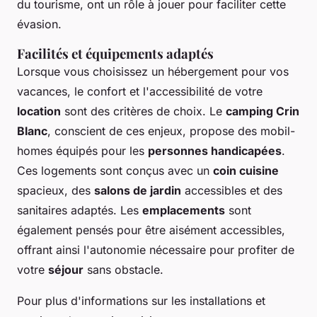
du tourisme, ont un rôle à jouer pour faciliter cette
évasion.
Facilités et équipements adaptés
Lorsque vous choisissez un hébergement pour vos
vacances, le confort et l'accessibilité de votre
location
sont des critères de choix. Le
camping Crin
Blanc
, conscient de ces enjeux, propose des mobil-
homes équipés pour les
personnes handicapées
.
Ces logements sont conçus avec un
coin cuisine
spacieux, des
salons de jardin
accessibles et des
sanitaires adaptés. Les
emplacements
sont
également pensés pour être aisément accessibles,
offrant ainsi l'autonomie nécessaire pour profiter de
votre
séjour
sans obstacle.
Pour plus d'informations sur les installations et