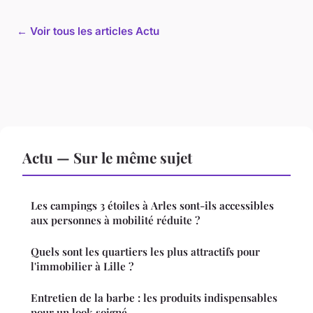
← Voir tous les articles Actu
Actu — Sur le même sujet
Les campings 3 étoiles à Arles sont-ils accessibles
aux personnes à mobilité réduite ?
Quels sont les quartiers les plus attractifs pour
l'immobilier à Lille ?
Entretien de la barbe : les produits indispensables
pour un look soigné