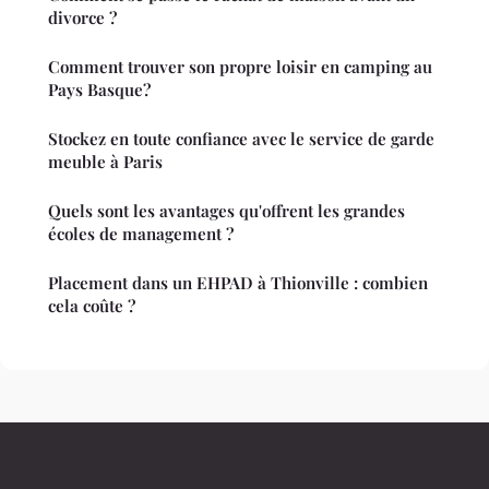
divorce ?
Comment trouver son propre loisir en camping au
Pays Basque?
Stockez en toute confiance avec le service de garde
meuble à Paris
Quels sont les avantages qu'offrent les grandes
écoles de management ?
Placement dans un EHPAD à Thionville : combien
cela coûte ?