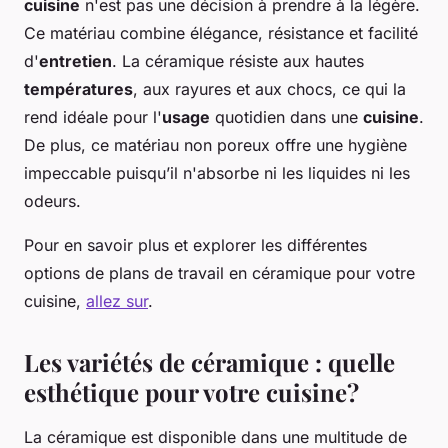
cuisine
n'est pas une décision à prendre à la légère.
Ce matériau combine élégance, résistance et facilité
d'
entretien
. La céramique résiste aux hautes
températures
, aux rayures et aux chocs, ce qui la
rend idéale pour l'
usage
quotidien dans une
cuisine
.
De plus, ce matériau non poreux offre une hygiène
impeccable puisqu’il n'absorbe ni les liquides ni les
odeurs.
Pour en savoir plus et explorer les différentes
options de plans de travail en céramique pour votre
cuisine,
allez sur
.
Les variétés de céramique : quelle
esthétique pour votre cuisine?
La céramique est disponible dans une multitude de