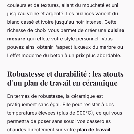
couleurs et de textures, allant du moucheté et uni
jusqu’au veiné et argenté. Les nuances varient du
blanc cassé et ivoire jusqu'au noir intense. Cette
richesse de choix vous permet de créer une
cuisine
mesure
qui reflète votre style personnel. Vous
pouvez ainsi obtenir l'aspect luxueux du marbre ou
l'effet moderne du béton à un
prix
plus abordable.
Robustesse et durabilité : les atouts
d’un plan de travail en céramique
En termes de robustesse, la céramique est
pratiquement sans égal. Elle peut résister à des
températures élevées (plus de 900°C), ce qui vous
permettra de poser sans souci vos casseroles
chaudes directement sur votre
plan de travail