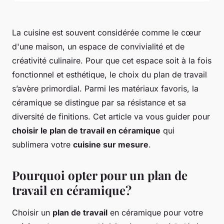
La cuisine est souvent considérée comme le cœur
d'une maison, un espace de convivialité et de
créativité culinaire. Pour que cet espace soit à la fois
fonctionnel et esthétique, le choix du plan de travail
s’avère primordial. Parmi les matériaux favoris, la
céramique se distingue par sa résistance et sa
diversité de finitions. Cet article va vous guider pour
choisir le plan de travail en céramique
qui
sublimera votre
cuisine sur mesure
.
Pourquoi opter pour un plan de
travail en céramique?
Choisir un
plan de travail
en céramique pour votre