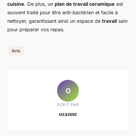
cuisine
. De plus, un
plan de travail ceramique
est
souvent traité pour être anti-bactérien et facile à
nettoyer, garantissant ainsi un espace de
travail
sain
pour préparer vos repas.
Actu
O
ECRIT PAR
ozanne