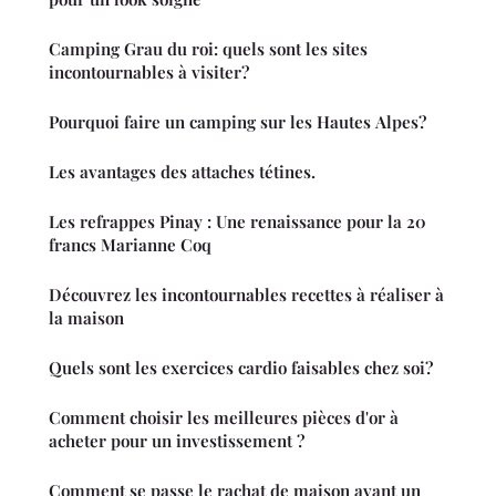
Camping Grau du roi: quels sont les sites
incontournables à visiter?
Pourquoi faire un camping sur les Hautes Alpes?
Les avantages des attaches tétines.
Les refrappes Pinay : Une renaissance pour la 20
francs Marianne Coq
Découvrez les incontournables recettes à réaliser à
la maison
Quels sont les exercices cardio faisables chez soi?
Comment choisir les meilleures pièces d'or à
acheter pour un investissement ?
Comment se passe le rachat de maison avant un