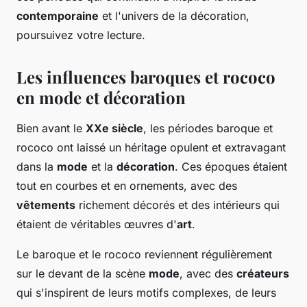
contemporaine
et l'univers de la décoration,
poursuivez votre lecture.
Les influences baroques et rococo
en mode et décoration
Bien avant le
XXe siècle
, les périodes baroque et
rococo ont laissé un héritage opulent et extravagant
dans la
mode
et la
décoration
. Ces époques étaient
tout en courbes et en ornements, avec des
vêtements
richement décorés et des intérieurs qui
étaient de véritables œuvres d'
art
.
Le baroque et le rococo reviennent régulièrement
sur le devant de la scène
mode
, avec des
créateurs
qui s'inspirent de leurs motifs complexes, de leurs