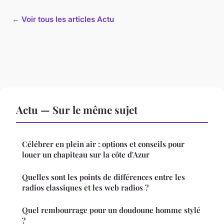
← Voir tous les articles Actu
Actu — Sur le même sujet
Célébrer en plein air : options et conseils pour
louer un chapiteau sur la côte d'Azur
Quelles sont les points de différences entre les
radios classiques et les web radios ?
Quel rembourrage pour un doudoune homme stylé
?