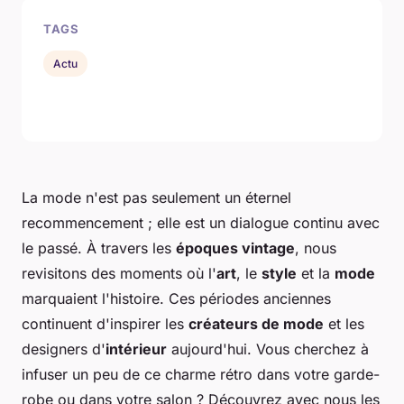
TAGS
Actu
La mode n'est pas seulement un éternel
recommencement ; elle est un dialogue continu avec
le passé. À travers les
époques vintage
, nous
revisitons des moments où l'
art
, le
style
et la
mode
marquaient l'histoire. Ces périodes anciennes
continuent d'inspirer les
créateurs de mode
et les
designers d'
intérieur
aujourd'hui. Vous cherchez à
infuser un peu de ce charme rétro dans votre garde-
robe ou dans votre salon ? Découvrez avec nous les