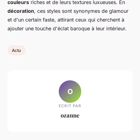
couleurs
riches et de leurs textures luxueuses. En
décoration
, ces styles sont synonymes de glamour
et d'un certain faste, attirant ceux qui cherchent à
ajouter une touche d'éclat baroque à leur intérieur.
Actu
O
ECRIT PAR
ozanne