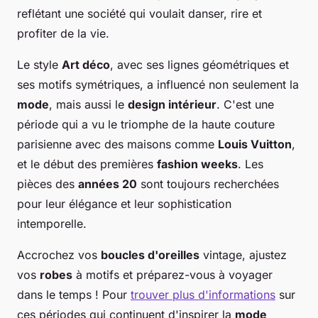
reflétant une société qui voulait danser, rire et
profiter de la vie.
Le style
Art déco
, avec ses lignes géométriques et
ses motifs symétriques, a influencé non seulement la
mode
, mais aussi le
design intérieur
. C'est une
période qui a vu le triomphe de la haute couture
parisienne avec des maisons comme
Louis Vuitton
,
et le début des premières
fashion weeks
. Les
pièces des
années 20
sont toujours recherchées
pour leur élégance et leur sophistication
intemporelle.
Accrochez vos
boucles d'oreilles
vintage, ajustez
vos
robes
à motifs et préparez-vous à voyager
dans le temps ! Pour
trouver plus d'informations
sur
ces périodes qui continuent d'inspirer la
mode