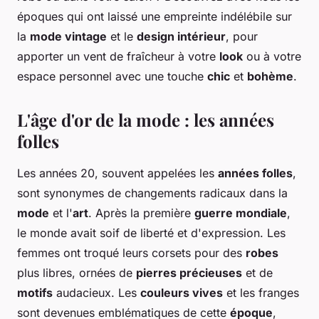
époques qui ont laissé une empreinte indélébile sur
la
mode vintage
et le
design intérieur
, pour
apporter un vent de fraîcheur à votre
look
ou à votre
espace personnel avec une touche
chic
et
bohème
.
L'âge d'or de la mode : les années
folles
Les années 20, souvent appelées les
années folles
,
sont synonymes de changements radicaux dans la
mode
et l'
art
. Après la première
guerre mondiale
,
le monde avait soif de liberté et d'expression. Les
femmes ont troqué leurs corsets pour des
robes
plus libres, ornées de
pierres précieuses
et de
motifs
audacieux. Les
couleurs vives
et les franges
sont devenues emblématiques de cette
époque
,