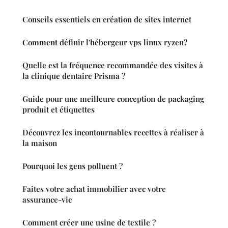
Conseils essentiels en création de sites internet
Comment définir l'hébergeur vps linux ryzen?
Quelle est la fréquence recommandée des visites à
la clinique dentaire Prisma ?
Guide pour une meilleure conception de packaging
produit et étiquettes
Découvrez les incontournables recettes à réaliser à
la maison
Pourquoi les gens polluent ?
Faites votre achat immobilier avec votre
assurance-vie
Comment créer une usine de textile ?