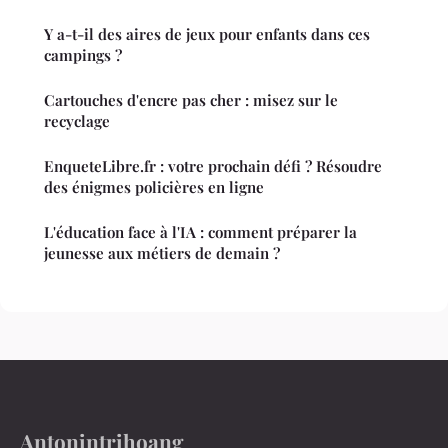
Y a-t-il des aires de jeux pour enfants dans ces
campings ?
Cartouches d'encre pas cher : misez sur le
recyclage
EnqueteLibre.fr : votre prochain défi ? Résoudre
des énigmes policières en ligne
L'éducation face à l'IA : comment préparer la
jeunesse aux métiers de demain ?
Antonintrihoang