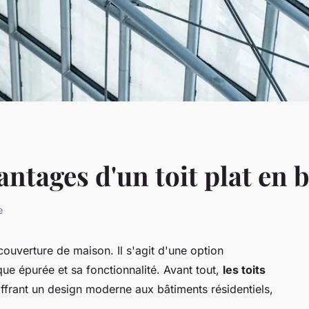
antages d'un toit plat en b
e
couverture de maison. Il s'agit d'une option
que épurée et sa fonctionnalité. Avant tout,
les toits
offrant un design moderne aux bâtiments résidentiels,