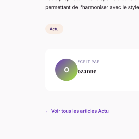
permettant de l'harmoniser avec le style
Actu
ECRIT PAR
O
ozanne
← Voir tous les articles Actu