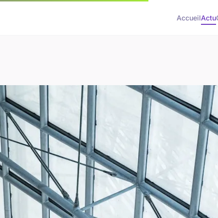
Accueil
Actu