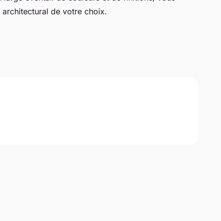
 architectural de votre choix.