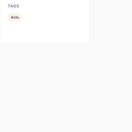
TAGS
Actu