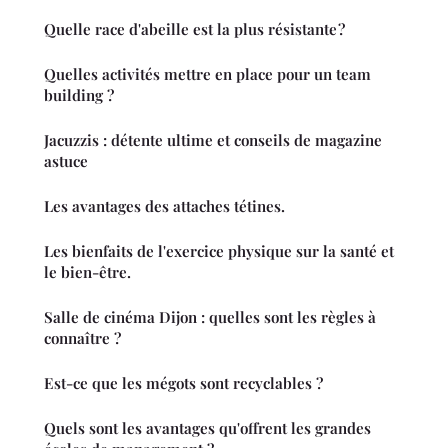
Quelle race d'abeille est la plus résistante ?
Quelles activités mettre en place pour un team
building ?
Jacuzzis : détente ultime et conseils de magazine
astuce
Les avantages des attaches tétines.
Les bienfaits de l'exercice physique sur la santé et
le bien-être.
Salle de cinéma Dijon : quelles sont les règles à
connaître ?
Est-ce que les mégots sont recyclables ?
Quels sont les avantages qu'offrent les grandes