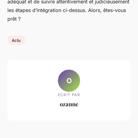
adéquat et de suivre attentivement et judicieusement
les étapes d’intégration ci-dessus. Alors, êtes-vous
prêt ?
Actu
O
ECRIT PAR
ozanne