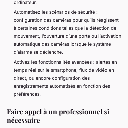
ordinateur.
Automatisez les scénarios de sécurité :
configuration des caméras pour qu’ils réagissent
à certaines conditions telles que la détection de
mouvement, l’ouverture d’une porte ou l’activation
automatique des caméras lorsque le système
d’alarme se déclenche.
Activez les fonctionnalités avancées : alertes en
temps réel sur le smartphone, flux de vidéo en
direct, ou encore configuration des
enregistrements automatisés en fonction des
préférences.
Faire appel à un professionnel si
nécessaire