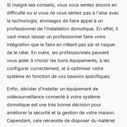
Si malgré ses conseils, vous vous sentez encore en
difficulté ou si vous ne vous sentez pas à l'aise avec
la technologie, envisagez de faire appel à un
professionnel de l'installation domotique. En effet, il
vaut mieux laisser un professionnel faire votre
intégration que le faire en n’étant pas sûr et risquer
de le rater. En outre, les professionnels peuvent
vous aider à choisir les bons équipements, à les
configurer correctement, et à optimiser votre
système en fonction de vos besoins spécifiques.
Enfin, décider d’installer un équipement de
vidéosurveillance connecté à votre système
domotique est une très bonne décision pour
améliorer la sécurité et la gestion de votre maison.
Cependant, cela nécessite de disposer du matériel