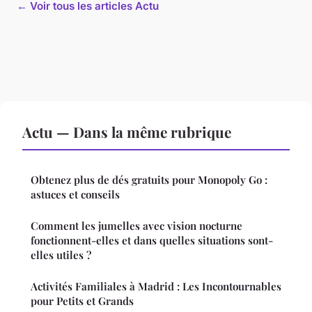
← Voir tous les articles Actu
Actu — Dans la même rubrique
Obtenez plus de dés gratuits pour Monopoly Go :
astuces et conseils
Comment les jumelles avec vision nocturne
fonctionnent-elles et dans quelles situations sont-
elles utiles ?
Activités Familiales à Madrid : Les Incontournables
pour Petits et Grands