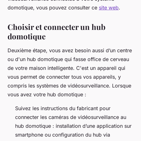
domotique, vous pouvez consulter ce
site web
.
Choisir et connecter un hub
domotique
Deuxième étape, vous avez besoin aussi d’un centre
ou d'un hub domotique qui fasse office de cerveau
de votre maison intelligente. C'est un appareil qui
vous permet de connecter tous vos appareils, y
compris les systèmes de vidéosurveillance. Lorsque
vous avez votre hub domotique :
Suivez les instructions du fabricant pour
connecter les caméras de vidéosurveillance au
hub domotique : installation d’une application sur
smartphone ou configuration du hub via