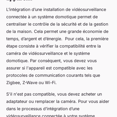
L’intégration d’une installation de vidéosurveillance
connectée à un système domotique permet de
centraliser le contrôle de la sécurité et de la gestion
de la maison. Cela permet une grande économie de
temps, d’argent et d’énergie. Pour cela, la première
étape consiste à vérifier la compatibilité entre la
caméra de vidéosurveillance et le système
domotique. Par conséquent, vous devez vous
assurer si l'appareil est compatible avec les
protocoles de communication courants tels que
Zigbee, Z-Wave ou Wi-Fi.
S'il n'est pas compatible, vous devez acheter un
adaptateur ou remplacer la caméra. Pour vous aider
dans le processus d’intégration d’une
vidéosurveillance connectée à votre système