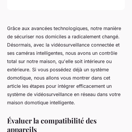
Grâce aux avancées technologiques, notre manière
de sécuriser nos domiciles a radicalement changé.
Désormais, avec la vidéosurveillance connectée et
ses caméras intelligentes, nous avons un contrôle
total sur notre maison, qu'elle soit intérieure ou
extérieure. Si vous possédez déjà un système
domotique, nous allons vous montrer dans cet
article les étapes pour intégrer efficacement un
système de vidéosurveillance en réseau dans votre
maison domotique intelligente.
Évaluer la compatibilité des
appareils