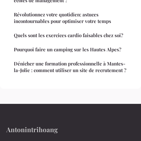
écoles de management ?
Révolutionnez votre quotidien: astuces
incontournables pour optimiser votre temps
Quels sont les exercices cardio faisables chez soi?
Pourquoi faire un camping sur les Hautes Alpes?
Dénicher une formation professionnelle à Mantes-
la-Jolie : comment utiliser un site de recrutement ?
Antonintrihoang