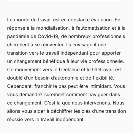
Le monde du travail est en constante évolution. En
réponse à la mondialisation, à l’automatisation et à la
pandémie de Covid-19, de nombreux professionnels
cherchent à se réinventer. Ils envisagent une
transition vers le travail indépendant pour apporter
un changement bénéfique à leur vie professionnelle.
Ce mouvement vers le
freelance
et le
télétravail
est
doublé d’un besoin d’autonomie et de flexibilité.
Cependant, franchir le pas peut être intimidant. Vous
vous demandez sûrement comment naviguer dans
ce changement. C’est là que nous intervenons. Nous
allons vous aider à déchiffrer les clés d’une transition
réussie vers le travail indépendant.