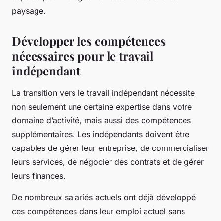
paysage.
Développer les compétences
nécessaires pour le travail
indépendant
La transition vers le travail indépendant nécessite
non seulement une certaine expertise dans votre
domaine d’activité, mais aussi des compétences
supplémentaires. Les indépendants doivent être
capables de gérer leur entreprise, de commercialiser
leurs services, de négocier des contrats et de gérer
leurs finances.
De nombreux salariés actuels ont déjà développé
ces compétences dans leur emploi actuel sans