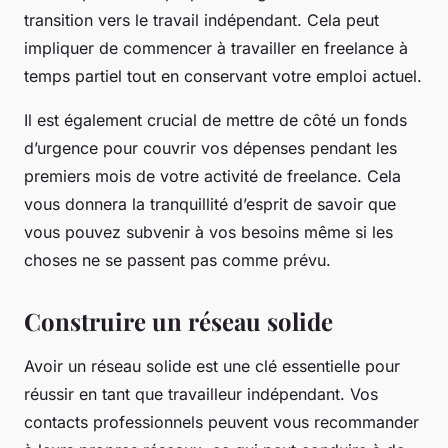
transition vers le travail indépendant. Cela peut
impliquer de commencer à travailler en freelance à
temps partiel tout en conservant votre emploi actuel.
Il est également crucial de mettre de côté un fonds
d’urgence pour couvrir vos dépenses pendant les
premiers mois de votre activité de freelance. Cela
vous donnera la tranquillité d’esprit de savoir que
vous pouvez subvenir à vos besoins même si les
choses ne se passent pas comme prévu.
Construire un réseau solide
Avoir un réseau solide est une clé essentielle pour
réussir en tant que travailleur indépendant. Vos
contacts professionnels peuvent vous recommander