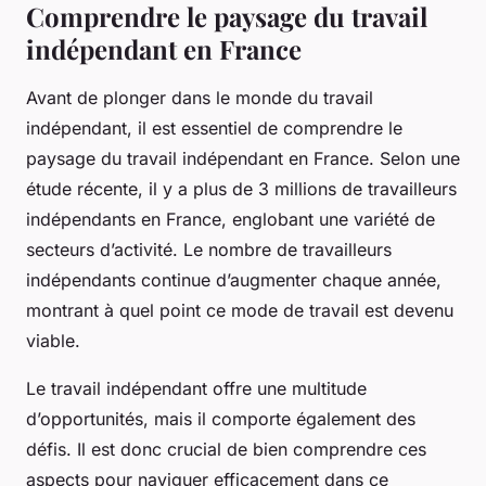
Comprendre le paysage du travail
indépendant en France
Avant de plonger dans le monde du travail
indépendant, il est essentiel de comprendre le
paysage du travail indépendant en France. Selon une
étude récente, il y a plus de 3 millions de travailleurs
indépendants en France, englobant une variété de
secteurs d’activité. Le nombre de travailleurs
indépendants continue d’augmenter chaque année,
montrant à quel point ce mode de travail est devenu
viable.
Le travail indépendant offre une multitude
d’opportunités, mais il comporte également des
défis. Il est donc crucial de bien comprendre ces
aspects pour naviguer efficacement dans ce