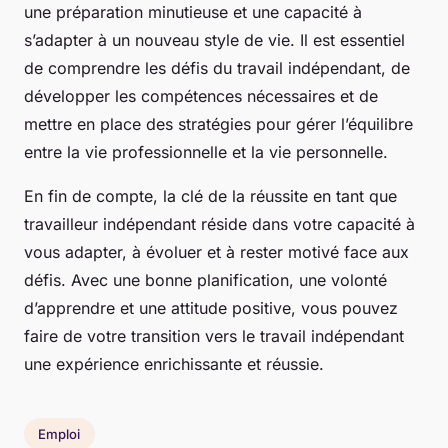
une préparation minutieuse et une capacité à
s’adapter à un nouveau style de vie. Il est essentiel
de comprendre les défis du travail indépendant, de
développer les compétences nécessaires et de
mettre en place des stratégies pour gérer l’équilibre
entre la vie professionnelle et la vie personnelle.
En fin de compte, la clé de la réussite en tant que
travailleur indépendant réside dans votre capacité à
vous adapter, à évoluer et à rester motivé face aux
défis. Avec une bonne planification, une volonté
d’apprendre et une attitude positive, vous pouvez
faire de votre transition vers le travail indépendant
une expérience enrichissante et réussie.
Emploi