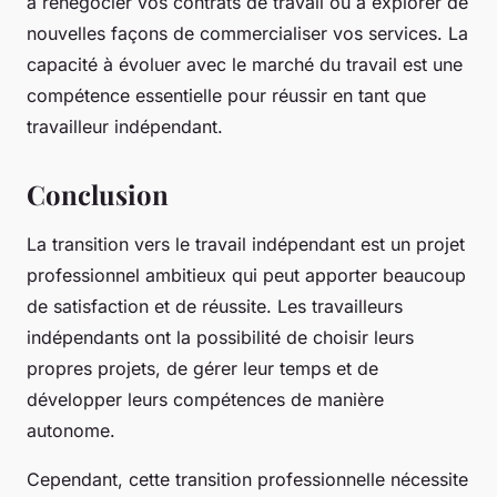
à renégocier vos contrats de travail ou à explorer de
nouvelles façons de commercialiser vos services. La
capacité à évoluer avec le marché du travail est une
compétence essentielle pour réussir en tant que
travailleur indépendant.
Conclusion
La transition vers le travail indépendant est un projet
professionnel ambitieux qui peut apporter beaucoup
de satisfaction et de réussite. Les travailleurs
indépendants ont la possibilité de choisir leurs
propres projets, de gérer leur temps et de
développer leurs compétences de manière
autonome.
Cependant, cette transition professionnelle nécessite