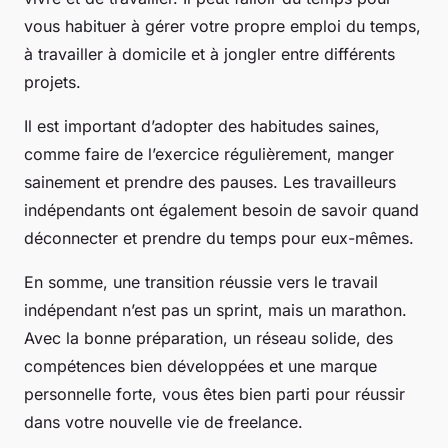
vous habituer à gérer votre propre emploi du temps,
à travailler à domicile et à jongler entre différents
projets.
Il est important d’adopter des habitudes saines,
comme faire de l’exercice régulièrement, manger
sainement et prendre des pauses. Les travailleurs
indépendants ont également besoin de savoir quand
déconnecter et prendre du temps pour eux-mêmes.
En somme, une transition réussie vers le travail
indépendant n’est pas un sprint, mais un marathon.
Avec la bonne préparation, un réseau solide, des
compétences bien développées et une marque
personnelle forte, vous êtes bien parti pour réussir
dans votre nouvelle vie de freelance.