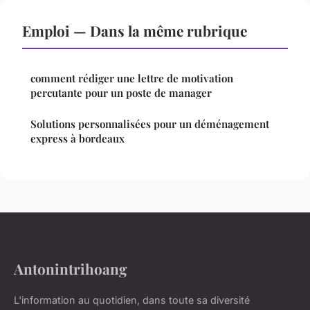
Emploi — Dans la même rubrique
comment rédiger une lettre de motivation
percutante pour un poste de manager
Solutions personnalisées pour un déménagement
express à bordeaux
Antonintrihoang
L'information au quotidien, dans toute sa diversité