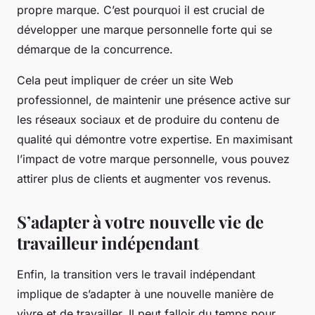
propre marque. C’est pourquoi il est crucial de
développer une marque personnelle forte qui se
démarque de la concurrence.
Cela peut impliquer de créer un site Web
professionnel, de maintenir une présence active sur
les réseaux sociaux et de produire du contenu de
qualité qui démontre votre expertise. En maximisant
l’impact de votre marque personnelle, vous pouvez
attirer plus de clients et augmenter vos revenus.
S’adapter à votre nouvelle vie de
travailleur indépendant
Enfin, la transition vers le travail indépendant
implique de s’adapter à une nouvelle manière de
vivre et de travailler. Il peut falloir du temps pour