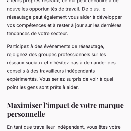
à leurs propres réseaux, ce qui peut conduire à de
nouvelles opportunités de travail. De plus, le
réseautage peut également vous aider à développer
vos compétences et à rester à jour sur les dernières
tendances de votre secteur.
Participez à des événements de réseautage,
rejoignez des groupes professionnels sur les
réseaux sociaux et n’hésitez pas à demander des
conseils à des travailleurs indépendants
expérimentés. Vous seriez surpris de voir à quel
point les gens sont prêts à aider.
Maximiser l’impact de votre marque
personnelle
En tant que travailleur indépendant, vous êtes votre