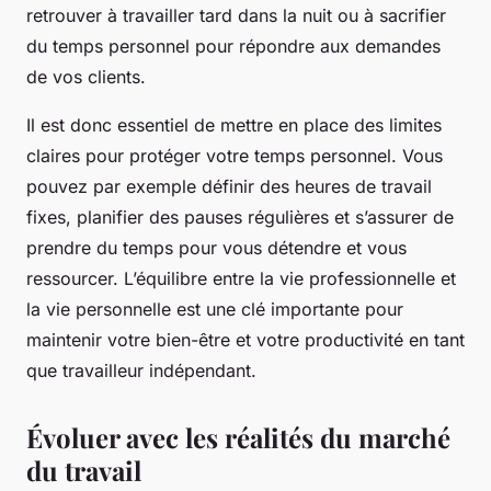
retrouver à travailler tard dans la nuit ou à sacrifier
du temps personnel pour répondre aux demandes
de vos clients.
Il est donc essentiel de mettre en place des limites
claires pour protéger votre temps personnel. Vous
pouvez par exemple définir des heures de travail
fixes, planifier des pauses régulières et s’assurer de
prendre du temps pour vous détendre et vous
ressourcer. L’équilibre entre la vie professionnelle et
la vie personnelle est une clé importante pour
maintenir votre bien-être et votre productivité en tant
que travailleur indépendant.
Évoluer avec les réalités du marché
du travail