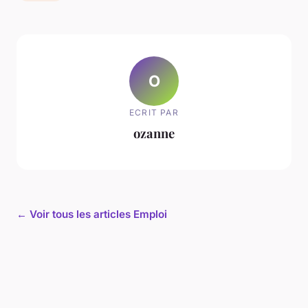
O
ECRIT PAR
ozanne
← Voir tous les articles Emploi