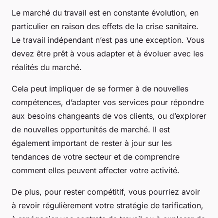
Le marché du travail est en constante évolution, en
particulier en raison des effets de la crise sanitaire.
Le travail indépendant n’est pas une exception. Vous
devez être prêt à vous adapter et à évoluer avec les
réalités du marché.
Cela peut impliquer de se former à de nouvelles
compétences, d’adapter vos services pour répondre
aux besoins changeants de vos clients, ou d’explorer
de nouvelles opportunités de marché. Il est
également important de rester à jour sur les
tendances de votre secteur et de comprendre
comment elles peuvent affecter votre activité.
De plus, pour rester compétitif, vous pourriez avoir
à revoir régulièrement votre stratégie de tarification,