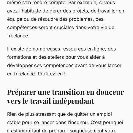
même s’en rendre compte. Par exemple, si vous
avez l’habitude de gérer des projets, de travailler en
équipe ou de résoudre des problèmes, ces
compétences seront cruciales dans votre vie de
freelance.
Il existe de nombreuses ressources en ligne, des
formations et des ateliers pour vous aider à
développer ces compétences avant de vous lancer
en freelance. Profitez-en !
Préparer une transition en douceur
vers le travail indépendant
Rien de plus stressant que de quitter un emploi
stable pour se lancer dans l’inconnu. C’est pourquoi
il est important de préparer soigneusement votre