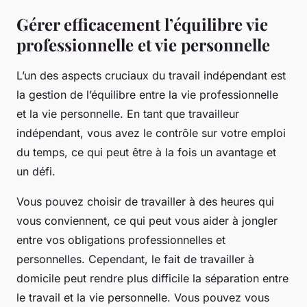
Gérer efficacement l’équilibre vie
professionnelle et vie personnelle
L’un des aspects cruciaux du travail indépendant est
la gestion de l’équilibre entre la vie professionnelle
et la vie personnelle. En tant que travailleur
indépendant, vous avez le contrôle sur votre emploi
du temps, ce qui peut être à la fois un avantage et
un défi.
Vous pouvez choisir de travailler à des heures qui
vous conviennent, ce qui peut vous aider à jongler
entre vos obligations professionnelles et
personnelles. Cependant, le fait de travailler à
domicile peut rendre plus difficile la séparation entre
le travail et la vie personnelle. Vous pouvez vous