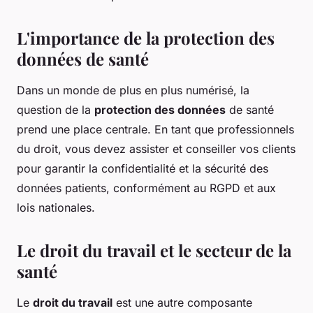
L'importance de la protection des
données de santé
Dans un monde de plus en plus numérisé, la
question de la
protection des données
de santé
prend une place centrale. En tant que professionnels
du droit, vous devez assister et conseiller vos clients
pour garantir la confidentialité et la sécurité des
données patients, conformément au RGPD et aux
lois nationales.
Le droit du travail et le secteur de la
santé
Le
droit du travail
est une autre composante