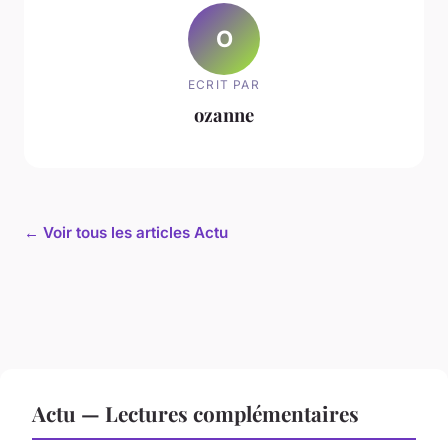
O
ECRIT PAR
ozanne
← Voir tous les articles Actu
Actu — Lectures complémentaires