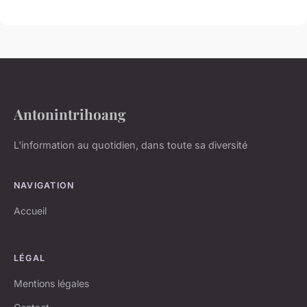
Antonintrihoang
L'information au quotidien, dans toute sa diversité
NAVIGATION
Accueil
LÉGAL
Mentions légales