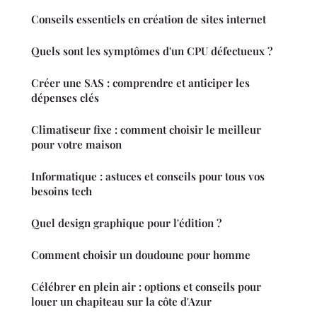
Conseils essentiels en création de sites internet
Quels sont les symptômes d'un CPU défectueux ?
Créer une SAS : comprendre et anticiper les
dépenses clés
Climatiseur fixe : comment choisir le meilleur
pour votre maison
Informatique : astuces et conseils pour tous vos
besoins tech
Quel design graphique pour l'édition ?
Comment choisir un doudoune pour homme
Célébrer en plein air : options et conseils pour
louer un chapiteau sur la côte d'Azur