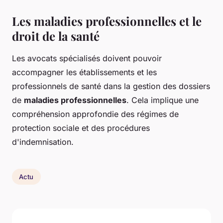
Les maladies professionnelles et le
droit de la santé
Les avocats spécialisés doivent pouvoir
accompagner les établissements et les
professionnels de santé dans la gestion des dossiers
de
maladies professionnelles
. Cela implique une
compréhension approfondie des régimes de
protection sociale et des procédures
d'indemnisation.
Actu