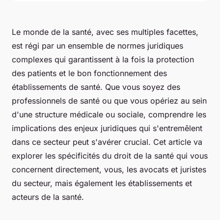
Le monde de la santé, avec ses multiples facettes,
est régi par un ensemble de normes juridiques
complexes qui garantissent à la fois la protection
des patients et le bon fonctionnement des
établissements de santé. Que vous soyez des
professionnels de santé ou que vous opériez au sein
d'une structure médicale ou sociale, comprendre les
implications des enjeux juridiques qui s'entremêlent
dans ce secteur peut s'avérer crucial. Cet article va
explorer les spécificités du droit de la santé qui vous
concernent directement, vous, les avocats et juristes
du secteur, mais également les établissements et
acteurs de la santé.