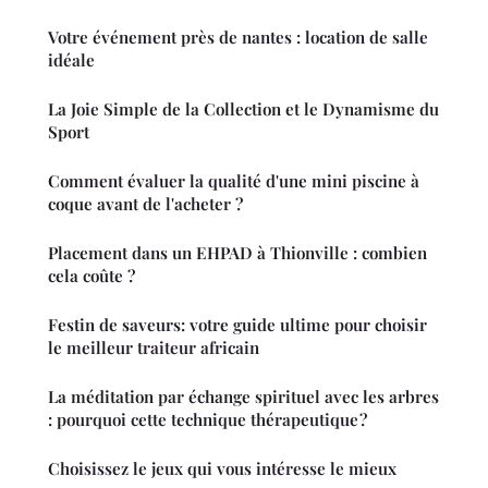
Votre événement près de nantes : location de salle
idéale
La Joie Simple de la Collection et le Dynamisme du
Sport
Comment évaluer la qualité d'une mini piscine à
coque avant de l'acheter ?
Placement dans un EHPAD à Thionville : combien
cela coûte ?
Festin de saveurs: votre guide ultime pour choisir
le meilleur traiteur africain
La méditation par échange spirituel avec les arbres
: pourquoi cette technique thérapeutique ?
Choisissez le jeux qui vous intéresse le mieux