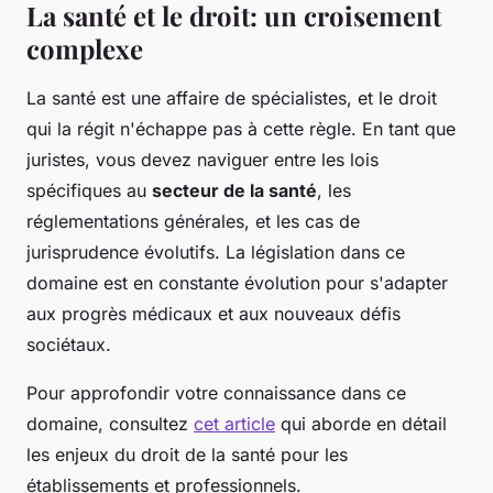
La santé et le droit: un croisement
complexe
La santé est une affaire de spécialistes, et le droit
qui la régit n'échappe pas à cette règle. En tant que
juristes, vous devez naviguer entre les lois
spécifiques au
secteur de la santé
, les
réglementations générales, et les cas de
jurisprudence évolutifs. La législation dans ce
domaine est en constante évolution pour s'adapter
aux progrès médicaux et aux nouveaux défis
sociétaux.
Pour approfondir votre connaissance dans ce
domaine, consultez
cet article
qui aborde en détail
les enjeux du droit de la santé pour les
établissements et professionnels.