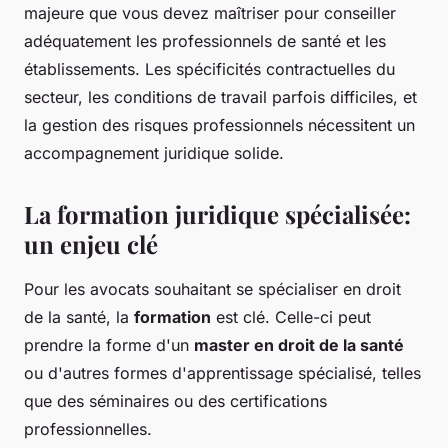
majeure que vous devez maîtriser pour conseiller
adéquatement les professionnels de santé et les
établissements. Les spécificités contractuelles du
secteur, les conditions de travail parfois difficiles, et
la gestion des risques professionnels nécessitent un
accompagnement juridique solide.
La formation juridique spécialisée:
un enjeu clé
Pour les avocats souhaitant se spécialiser en droit
de la santé, la
formation
est clé. Celle-ci peut
prendre la forme d'un
master en droit de la santé
ou d'autres formes d'apprentissage spécialisé, telles
que des séminaires ou des certifications
professionnelles.