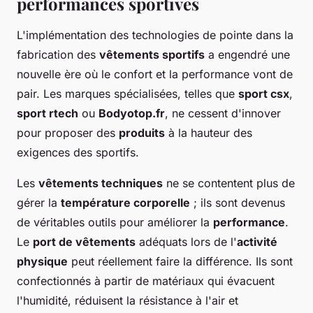
performances sportives
L'implémentation des technologies de pointe dans la
fabrication des
vêtements sportifs
a engendré une
nouvelle ère où le confort et la performance vont de
pair. Les marques spécialisées, telles que
sport csx
,
sport rtech
ou
Bodyotop.fr
, ne cessent d'innover
pour proposer des
produits
à la hauteur des
exigences des sportifs.
Les
vêtements techniques
ne se contentent plus de
gérer la
température corporelle
; ils sont devenus
de véritables outils pour améliorer la
performance
.
Le
port de vêtements
adéquats lors de l'
activité
physique
peut réellement faire la différence. Ils sont
confectionnés à partir de matériaux qui évacuent
l'humidité, réduisent la résistance à l'air et