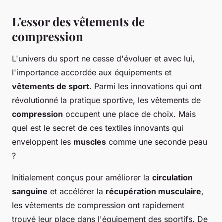
L'essor des vêtements de
compression
L'univers du sport ne cesse d'évoluer et avec lui,
l'importance accordée aux équipements et
vêtements de sport
. Parmi les innovations qui ont
révolutionné la pratique sportive, les vêtements de
compression
occupent une place de choix. Mais
quel est le secret de ces textiles innovants qui
enveloppent les
muscles
comme une seconde peau
?
Initialement conçus pour améliorer la
circulation
sanguine
et accélérer la
récupération musculaire
,
les vêtements de compression ont rapidement
trouvé leur place dans l'équipement des sportifs. De