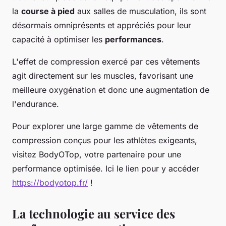
la
course à pied
aux salles de musculation, ils sont
désormais omniprésents et appréciés pour leur
capacité à optimiser les
performances
.
L'effet de compression exercé par ces vêtements
agit directement sur les muscles, favorisant une
meilleure oxygénation et donc une augmentation de
l'endurance.
Pour explorer une large gamme de vêtements de
compression conçus pour les athlètes exigeants,
visitez BodyOTop, votre partenaire pour une
performance optimisée. Ici le lien pour y accéder
https://bodyotop.fr/
!
La technologie au service des