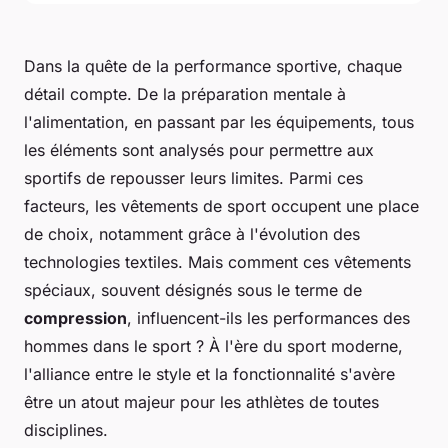
Dans la quête de la performance sportive, chaque
détail compte. De la préparation mentale à
l'alimentation, en passant par les équipements, tous
les éléments sont analysés pour permettre aux
sportifs de repousser leurs limites. Parmi ces
facteurs, les vêtements de sport occupent une place
de choix, notamment grâce à l'évolution des
technologies textiles. Mais comment ces vêtements
spéciaux, souvent désignés sous le terme de
compression
, influencent-ils les performances des
hommes dans le sport ? À l'ère du sport moderne,
l'alliance entre le style et la fonctionnalité s'avère
être un atout majeur pour les athlètes de toutes
disciplines.