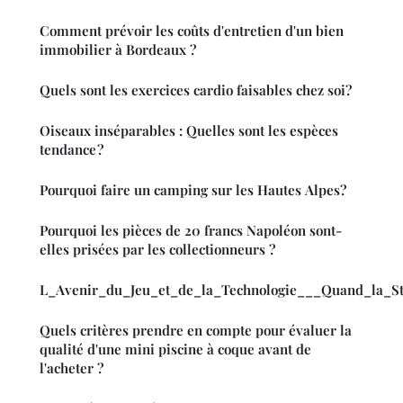
Comment prévoir les coûts d'entretien d'un bien
immobilier à Bordeaux ?
Quels sont les exercices cardio faisables chez soi?
Oiseaux inséparables : Quelles sont les espèces
tendance ?
Pourquoi faire un camping sur les Hautes Alpes?
Pourquoi les pièces de 20 francs Napoléon sont-
elles prisées par les collectionneurs ?
L_Avenir_du_Jeu_et_de_la_Technologie___Quand_la_St
Quels critères prendre en compte pour évaluer la
qualité d'une mini piscine à coque avant de
l'acheter ?