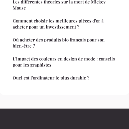
Les différentes théories sur la mort de Mickey
Mouse
Comment choisir les meilleures pièces d'or à
acheter pour un investissement ?
Où acheter des produits bio français pour son
bien-être ?
L'impact des couleurs en design de mode : conseils
pour les graphistes
Quel est l'ordinateur le plus durable ?