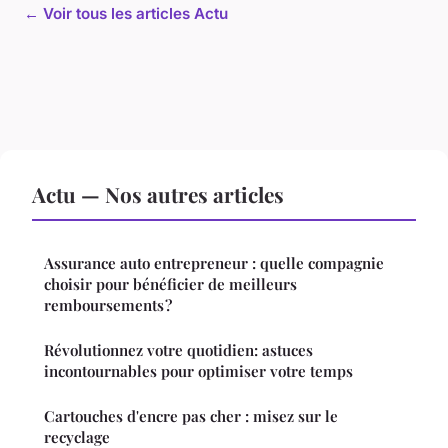
← Voir tous les articles Actu
Actu — Nos autres articles
Assurance auto entrepreneur : quelle compagnie
choisir pour bénéficier de meilleurs
remboursements ?
Révolutionnez votre quotidien: astuces
incontournables pour optimiser votre temps
Cartouches d'encre pas cher : misez sur le
recyclage