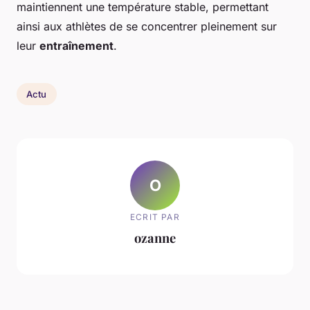
maintiennent une température stable, permettant
ainsi aux athlètes de se concentrer pleinement sur
leur
entraînement
.
Actu
O
ECRIT PAR
ozanne