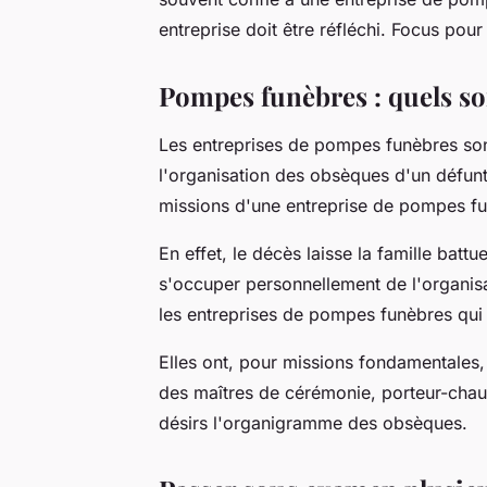
entreprise doit être réfléchi. Focus pour 
Pompes funèbres : quels son
Les entreprises de pompes funèbres so
l'organisation des obsèques d'un défunt
missions d'une entreprise de pompes f
En effet, le décès laisse la famille bat
s'occuper personnellement de l'organis
les entreprises de pompes funèbres qui 
Elles ont, pour missions fondamentales, 
des maîtres de cérémonie, porteur-chau
désirs l'organigramme des obsèques.