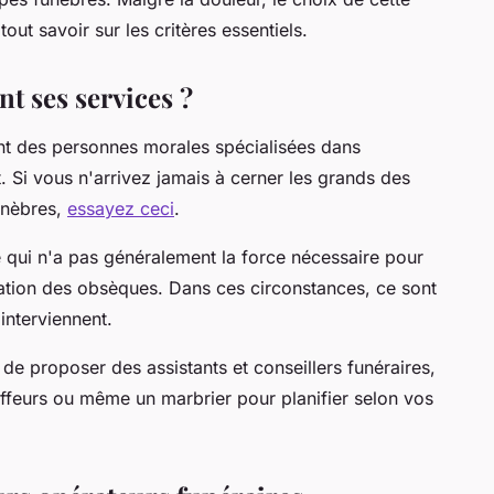
tout savoir sur les critères essentiels.
t ses services ?
nt des personnes morales spécialisées dans
. Si vous n'arrivez jamais à cerner les grands des
unèbres,
essayez ceci
.
tue qui n'a pas généralement la force nécessaire pour
ation des obsèques. Dans ces circonstances, ce sont
interviennent.
de proposer des assistants et conseillers funéraires,
ffeurs ou même un marbrier pour planifier selon vos