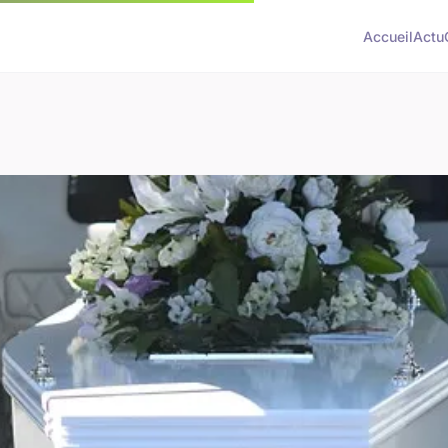
Accueil
Actu