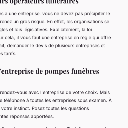
rs opérateurs funéraires
les a une entreprise, vous ne devez pas précipiter le
renez un gros risque. En effet, les organisations se
s et lois législatives. Explicitement, la loi
 cela, il vous faut une entreprise en règle qui offre
it, demander le devis de plusieurs entreprises et
s tarifs.
'entreprise de pompes funèbres
 rendez-vous avec l'entreprise de votre choix. Mais
 téléphone à toutes les entreprises sous examen. À
votre instinct. Posez toutes les questions
rentes réponses apportées.