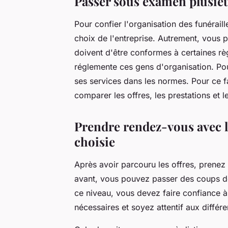
Passer sous examen plusieu
Pour confier l'organisation des funérail
choix de l'entreprise. Autrement, vous p
doivent d'être conformes à certaines règle
réglemente ces gens d'organisation. Pour
ses services dans les normes. Pour ce fa
comparer les offres, les prestations et le
Prendre rendez-vous avec l
choisie
Après avoir parcouru les offres, prenez
avant, vous pouvez passer des coups de
ce niveau, vous devez faire confiance à 
nécessaires et soyez attentif aux diffé