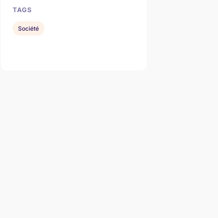
TAGS
Société